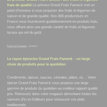
frais de qualité
Le primeur Grand Frais Fameck
met un
point d'honneur à vous proposer des fruits et légumes de
saison et de grande qualité. Nos 800 producteurs en
France nous fournissent quotidiennement en produits frais,
vous offrant ainsi une grande variété de fruits et légumes
locaux qui ont du goût.
Fruits et Légumes
:
primeur
Le rayon épiceries Grand Frais
Fameck
: un large
choix de produits pour le quotidien
Condiments, épices, sauces, céréales, pâtes, riz… Votre
épicier Grand Frais Fameck
vous propose une large
gamme de produits du quotidien au meilleur rapport qualité
prix. Retrouvez dans votre magasin alimentaire toutes les
saveurs d’ici et d’ailleurs pour rehausser vos plats
traditionnels.