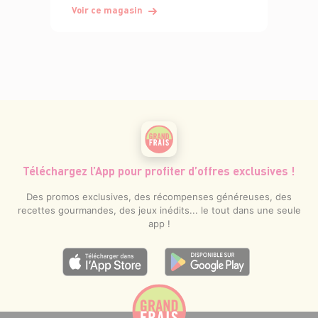
Voir ce magasin
Téléchargez l’App pour profiter d’offres exclusives !
Des promos exclusives, des récompenses généreuses, des
recettes gourmandes, des jeux inédits... le tout dans une seule
app !