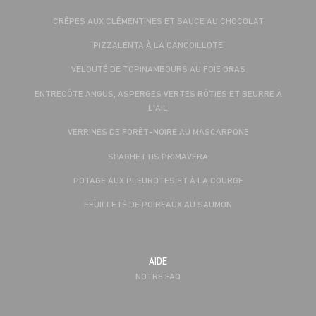
CRÊPES AUX CLÉMENTINES ET SAUCE AU CHOCOLAT
PIZZALENTA À LA CANCOILLOTE
VELOUTÉ DE TOPINAMBOURS AU FOIE GRAS
ENTRECÔTE ANGUS, ASPERGES VERTES RÔTIES ET BEURRE À
L'AIL
VERRINES DE FORÊT-NOIRE AU MASCARPONE
SPAGHETTIS PRIMAVERA
POTAGE AUX PLEUROTES ET À LA COURGE
FEUILLETÉ DE POIREAUX AU SAUMON
AIDE
NOTRE FAQ