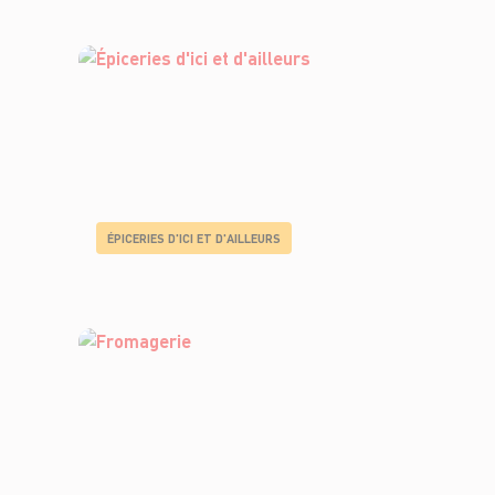
ÉPICERIES D'ICI ET D'AILLEURS