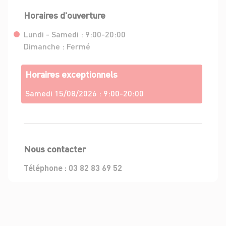
Horaires d'ouverture
Lundi - Samedi :
9:00-20:00
Dimanche :
Fermé
Horaires exceptionnels
Samedi 15/08/2026 :
9:00-20:00
Nous contacter
Téléphone :
03 82 83 69 52