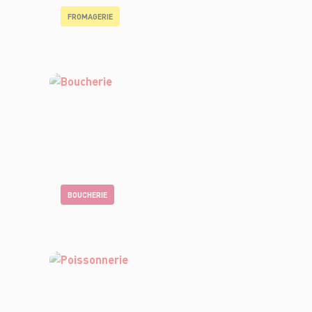
FROMAGERIE
BOUCHERIE