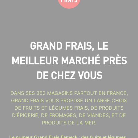
GRAND FRAIS, LE
MEILLEUR MARCHÉ PRÈS
DE CHEZ VOUS
DANS SES 352 MAGASINS PARTOUT EN FRANCE,
GRAND FRAIS VOUS PROPOSE UN LARGE CHOIX
DE FRUITS ET LÉGUMES FRAIS, DE PRODUITS
D’ÉPICERIE, DE FROMAGES, DE VIANDES, ET DE
PRODUITS DE LA MER.
Le primeur Grand Frais Fameck
:
des fruits et légumes