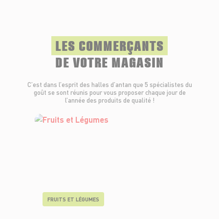
LES COMMERÇANTS
DE VOTRE MAGASIN
C’est dans l’esprit des halles d’antan que 5 spécialistes du
goût se sont réunis pour vous proposer chaque jour de
l’année des produits de qualité !
FRUITS ET LÉGUMES