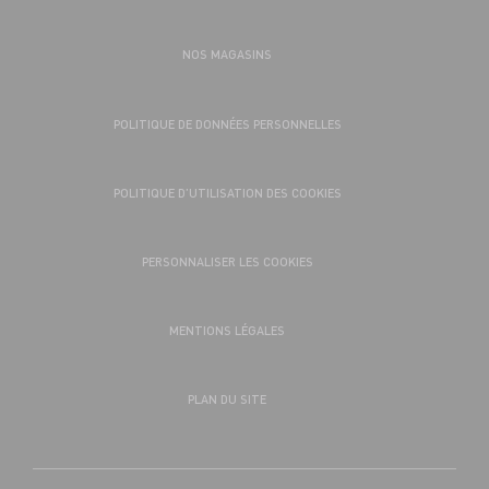
NOS MAGASINS
POLITIQUE DE DONNÉES PERSONNELLES
POLITIQUE D’UTILISATION DES COOKIES
PERSONNALISER LES COOKIES
MENTIONS LÉGALES
PLAN DU SITE