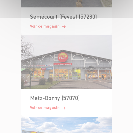
Semécourt (Fèves) (57280)
Voir ce magasin
Metz-Borny (57070)
Voir ce magasin