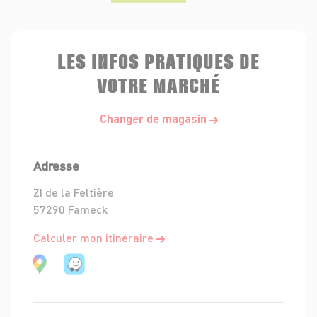
LES INFOS PRATIQUES DE
VOTRE MARCHÉ
Changer de magasin
Adresse
ZI de la Feltière
57290 Fameck
Calculer mon itinéraire