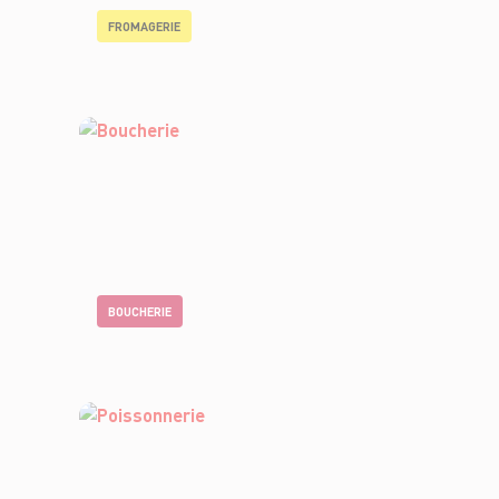
FROMAGERIE
BOUCHERIE