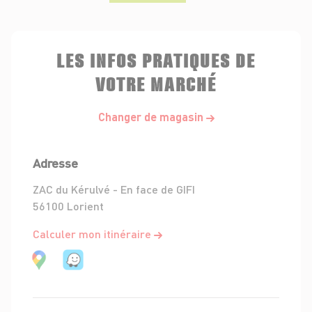
LES INFOS PRATIQUES DE
VOTRE MARCHÉ
Changer de magasin
Adresse
ZAC du Kérulvé - En face de GIFI
56100 Lorient
Calculer mon itinéraire