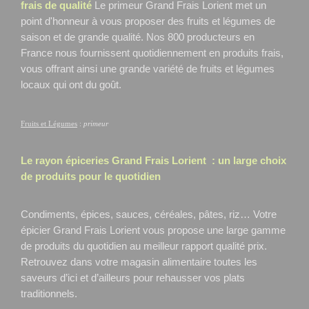
frais de qualité
Le primeur Grand Frais Lorient
met un
point d'honneur à vous proposer des fruits et légumes de
saison et de grande qualité. Nos 800 producteurs en
France nous fournissent quotidiennement en produits frais,
vous offrant ainsi une grande variété de fruits et légumes
locaux qui ont du goût.
Fruits et Légumes
:
primeur
Le rayon épiceries Grand Frais
Lorient
: un large choix
de produits pour le quotidien
Condiments, épices, sauces, céréales, pâtes, riz… Votre
épicier Grand Frais Lorient
vous propose une large gamme
de produits du quotidien au meilleur rapport qualité prix.
Retrouvez dans votre magasin alimentaire toutes les
saveurs d’ici et d’ailleurs pour rehausser vos plats
traditionnels.