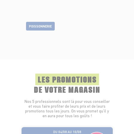
POISSONNERIE
LES PROMOTIONS
DE VOTRE MAGASIN
Nos 5 professionnels sont là pour vous conseiller
et vous faire profiter de leurs prix et de leurs
promotions tous les jours. On vous promet qu’il y
en aura pour tous les goûts !
DU 04/08 AU 10/08