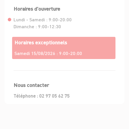
Horaires d'ouverture
Lundi - Samedi :
9:00-20:00
Dimanche :
9:00-12:30
Horaires exceptionnels
Samedi 15/08/2026 :
9:00-20:00
Nous contacter
Téléphone :
02 97 05 62 75