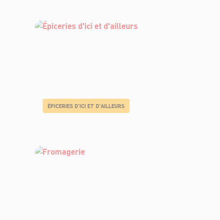
ÉPICERIES D'ICI ET D'AILLEURS