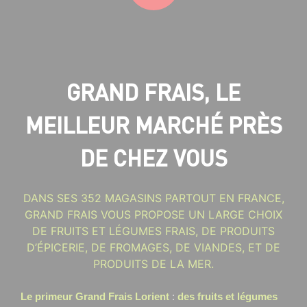
GRAND FRAIS, LE
MEILLEUR MARCHÉ PRÈS
DE CHEZ VOUS
DANS SES 352 MAGASINS PARTOUT EN FRANCE,
GRAND FRAIS VOUS PROPOSE UN LARGE CHOIX
DE FRUITS ET LÉGUMES FRAIS, DE PRODUITS
D’ÉPICERIE, DE FROMAGES, DE VIANDES, ET DE
PRODUITS DE LA MER.
Le primeur Grand Frais Lorient
:
des fruits et légumes