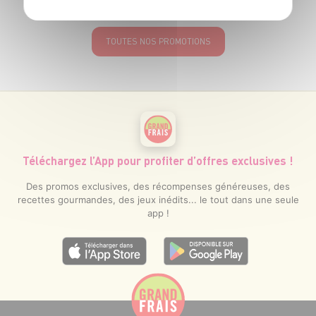
TOUTES NOS PROMOTIONS
Téléchargez l’App pour profiter d’offres exclusives !
Des promos exclusives, des récompenses généreuses, des
recettes gourmandes, des jeux inédits... le tout dans une seule
app !