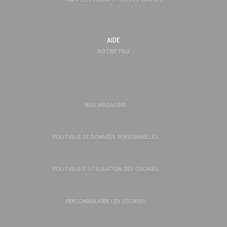
AIDE
NOTRE FAQ
NOS MAGASINS
POLITIQUE DE DONNÉES PERSONNELLES
POLITIQUE D’UTILISATION DES COOKIES
PERSONNALISER LES COOKIES