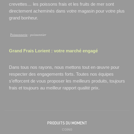
crevettes… les poissons frais et les fruits de mer sont
directement acheminés dans votre magasin pour votre plus
grand bonheur.
Poissonnerie
:
poissonnier
Grand Frais
Lorient
: votre marché engagé
Dans tous nos rayons, nous mettons tout en œuvre pour
respecter des engagements forts. Toutes nos équipes
s’efforcent de vous proposer les meilleurs produits, toujours
frais et toujours au meilleur rapport qualité prix.
PRODUITS DU MOMENT
COING