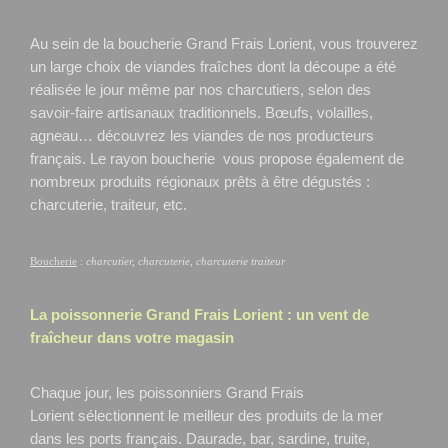
Au sein de la boucherie Grand Frais Lorient, vous trouverez
un large choix de viandes fraîches dont la découpe a été
réalisée le jour même par nos charcutiers, selon des
savoir-faire artisanaux traditionnels. Bœufs, volailles,
agneau… découvrez les viandes de nos producteurs
français. Le rayon boucherie vous propose également de
nombreux produits régionaux prêts à être dégustés :
charcuterie, traiteur, etc.
Boucherie
:
charcutier, charcuterie, charcuterie traiteur
La poissonnerie Grand Frais
Lorient
: un vent de
fraîcheur dans votre magasin
Chaque jour, les poissonniers Grand Frais
Lorient
sélectionnent le meilleur des produits de la mer
dans les ports français. Daurade, bar, sardine, truite,