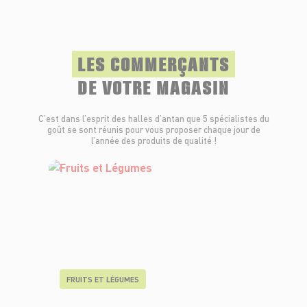
LES COMMERÇANTS
DE VOTRE MAGASIN
C’est dans l’esprit des halles d’antan que 5 spécialistes du
goût se sont réunis pour vous proposer chaque jour de
l’année des produits de qualité !
FRUITS ET LÉGUMES