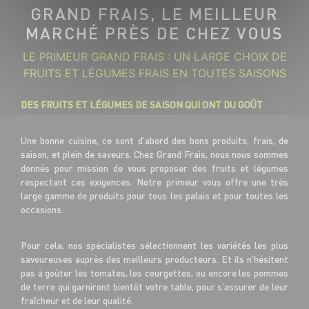
GRAND FRAIS, LE MEILLEUR
MARCHÉ PRÈS DE CHEZ VOUS
LE PRIMEUR GRAND FRAIS : UN LARGE CHOIX DE
FRUITS ET LÉGUMES FRAIS EN TOUTES SAISONS
DES FRUITS ET LÉGUMES DE SAISON QUI ONT DU GOÛT
Une bonne cuisine, ce sont d’abord des bons produits, frais, de
saison, et plein de saveurs. Chez Grand Frais, nous nous sommes
donnés pour mission de vous proposer des fruits et légumes
respectant ces exigences. Notre primeur vous offre une très
large gamme de produits pour tous les palais et pour toutes les
occasions.
Pour cela, nos spécialistes sélectionnent les variétés les plus
savoureuses auprès des meilleurs producteurs. Et ils n’hésitent
pas à goûter les tomates, les courgettes, ou encore les pommes
de terre qui garniront bientôt votre table, pour s’assurer de leur
fraîcheur et de leur qualité.