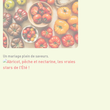
Un mariage plein de saveurs.