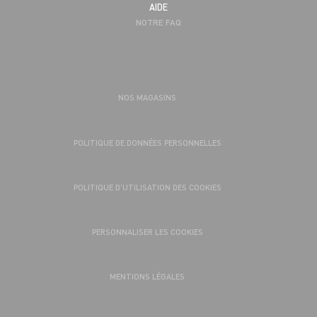
AIDE
NOTRE FAQ
NOS MAGASINS
POLITIQUE DE DONNÉES PERSONNELLES
POLITIQUE D’UTILISATION DES COOKIES
PERSONNALISER LES COOKIES
MENTIONS LÉGALES