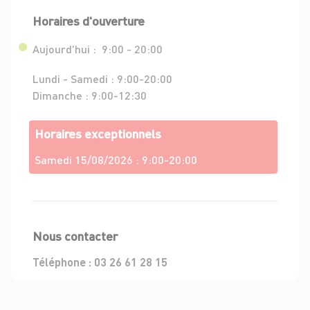
Horaires d'ouverture
Aujourd'hui :
9:00 - 20:00
Lundi - Samedi :
9:00-20:00
Dimanche :
9:00-12:30
Horaires exceptionnels
Samedi 15/08/2026 :
9:00-20:00
Nous contacter
Téléphone :
03 26 61 28 15