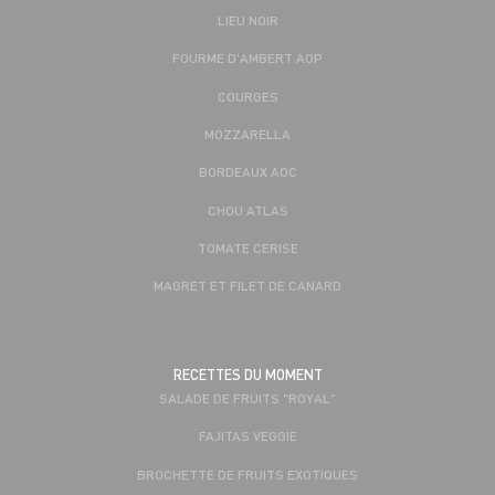
LIEU NOIR
FOURME D'AMBERT AOP
COURGES
MOZZARELLA
BORDEAUX AOC
CHOU ATLAS
TOMATE CERISE
MAGRET ET FILET DE CANARD
RECETTES DU MOMENT
SALADE DE FRUITS "ROYAL"
FAJITAS VEGGIE
BROCHETTE DE FRUITS EXOTIQUES