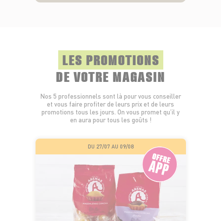
LES PROMOTIONS
DE VOTRE MAGASIN
Nos 5 professionnels sont là pour vous conseiller
et vous faire profiter de leurs prix et de leurs
promotions tous les jours. On vous promet qu’il y
en aura pour tous les goûts !
DU 27/07 AU 09/08