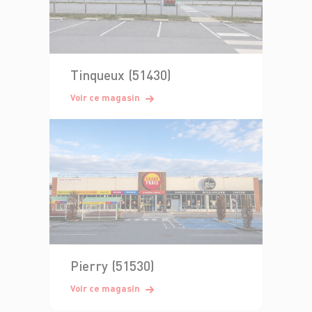
Tinqueux (51430)
Voir ce magasin
Pierry (51530)
Voir ce magasin