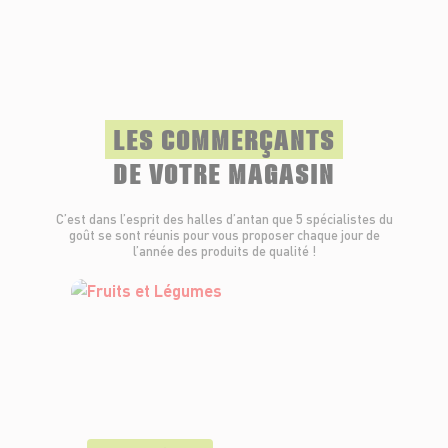
LES COMMERÇANTS
DE VOTRE MAGASIN
C’est dans l’esprit des halles d’antan que 5 spécialistes du
goût se sont réunis pour vous proposer chaque jour de
l’année des produits de qualité !