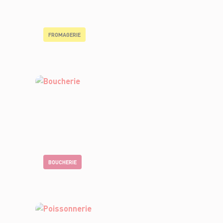
FROMAGERIE
BOUCHERIE