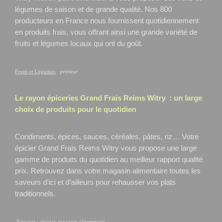
légumes de saison et de grande qualité. Nos 800
producteurs en France nous fournissent quotidiennement
en produits frais, vous offrant ainsi une grande variété de
fruits et légumes locaux qui ont du goût.
Fruits et Légumes
:
primeur
Le rayon épiceries Grand Frais
Reims Witry
: un large
choix de produits pour le quotidien
Condiments, épices, sauces, céréales, pâtes, riz… Votre
épicier Grand Frais Reims Witry
vous propose une large
gamme de produits du quotidien au meilleur rapport qualité
prix. Retrouvez dans votre magasin alimentaire toutes les
saveurs d’ici et d’ailleurs pour rehausser vos plats
traditionnels.
Epicerie
:
épicier, magasin alimentaire