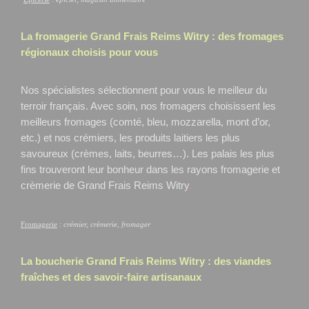
La fromagerie Grand Frais
Reims Witry
: des fromages
régionaux choisis pour vous
Nos spécialistes sélectionnent pour vous le meilleur du
terroir français. Avec soin, nos fromagers choisissent les
meilleurs fromages (comté, bleu, mozzarella, mont d’or,
etc.) et nos crémiers, les produits laitiers les plus
savoureux (crèmes, laits, beurres…). Les palais les plus
fins trouveront leur bonheur dans les rayons fromagerie et
crèmerie de Grand Frais Reims Witry
.
Fromagerie
:
crémier, crèmerie, fromager
La boucherie Grand Frais
Reims Witry
: des viandes
fraîches et des savoir-faire artisanaux