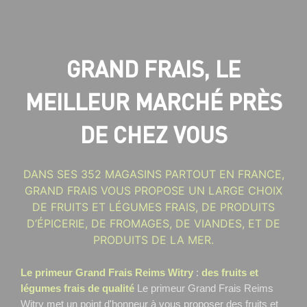
GRAND FRAIS, LE
MEILLEUR MARCHÉ PRÈS
DE CHEZ VOUS
DANS SES 352 MAGASINS PARTOUT EN FRANCE,
GRAND FRAIS VOUS PROPOSE UN LARGE CHOIX
DE FRUITS ET LÉGUMES FRAIS, DE PRODUITS
D’ÉPICERIE, DE FROMAGES, DE VIANDES, ET DE
PRODUITS DE LA MER.
Le primeur Grand Frais Reims Witry
:
des fruits et
légumes frais de qualité
Le primeur Grand Frais Reims
Witry
met un point d'honneur à vous proposer des fruits et