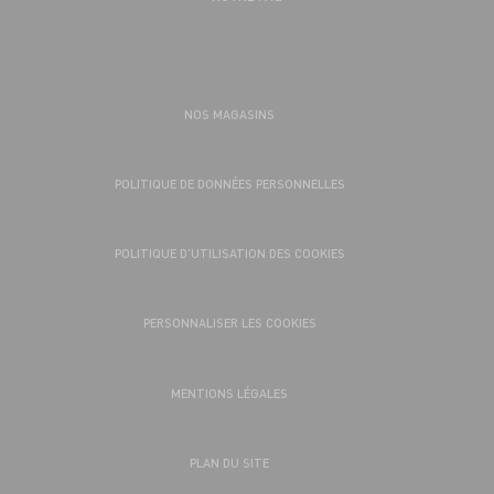
NOS MAGASINS
POLITIQUE DE DONNÉES PERSONNELLES
POLITIQUE D’UTILISATION DES COOKIES
PERSONNALISER LES COOKIES
MENTIONS LÉGALES
PLAN DU SITE