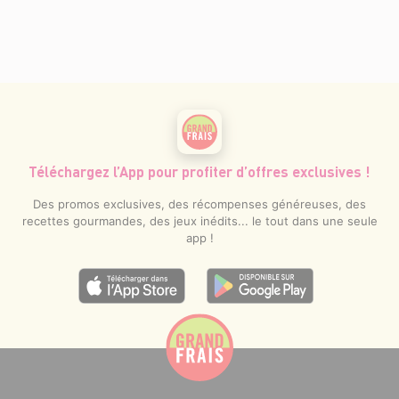
Téléchargez l’App pour profiter d’offres exclusives !
Des promos exclusives, des récompenses généreuses, des
recettes gourmandes, des jeux inédits... le tout dans une seule
app !