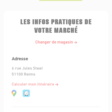
LES INFOS PRATIQUES DE
VOTRE MARCHÉ
Changer de magasin
Adresse
6 rue Jules Staat
51100 Reims
Calculer mon itinéraire