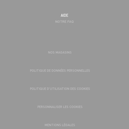
AIDE
NOTRE FAQ
NOS MAGASINS
POLITIQUE DE DONNÉES PERSONNELLES
POLITIQUE D’UTILISATION DES COOKIES
PERSONNALISER LES COOKIES
MENTIONS LÉGALES