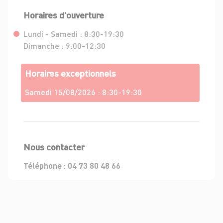
Horaires d'ouverture
Lundi - Samedi :
8:30-19:30
Dimanche :
9:00-12:30
Horaires exceptionnels
Samedi 15/08/2026 :
8:30-19:30
Nous contacter
Téléphone :
04 73 80 48 66