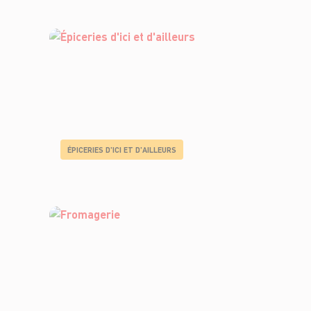
ÉPICERIES D'ICI ET D'AILLEURS