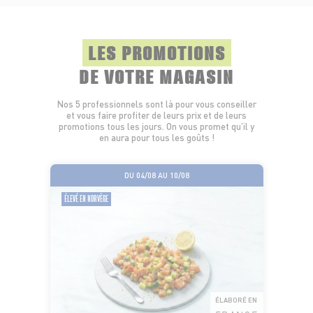
LES PROMOTIONS
DE VOTRE MAGASIN
Nos 5 professionnels sont là pour vous conseiller
et vous faire profiter de leurs prix et de leurs
promotions tous les jours. On vous promet qu’il y
en aura pour tous les goûts !
DU 04/08 AU 10/08
ÉLEVÉ EN NORVÈGE
ÉLABORÉ EN