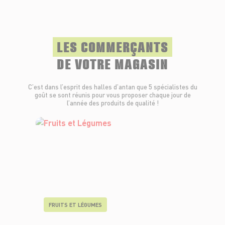
LES COMMERÇANTS
DE VOTRE MAGASIN
C’est dans l’esprit des halles d’antan que 5 spécialistes du
goût se sont réunis pour vous proposer chaque jour de
l’année des produits de qualité !
FRUITS ET LÉGUMES