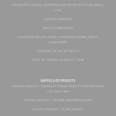
ENTRECÔTE ANGUS, ASPERGES VERTES RÔTIES ET BEURRE À
L'AIL
GAUFRE LIÉGEOISE
SAUCE CHIMICHURRI
CARPACCIO DE LIEU JAUNE, CONDIMENT POMME VERTE,
CONCOMBRE
COCKTAIL DE JUS DE FRUITS
FILET DE CANARD AU MIEL ET THYM
RAPPELS DE PRODUITS
RAPPEL PRODUIT : TONNELET COQUE FRAIS ET CHÈVRE FRAIS
LAIT CRU 140G
RAPPEL PRODUIT : FOURME MONTBRISON AOP
RAPPEL PRODUIT : OLIVES NOIRES