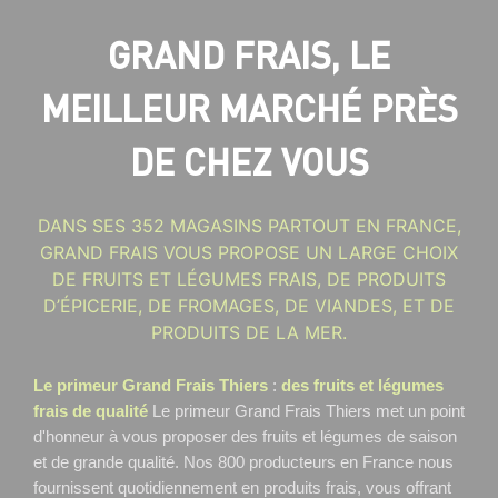
GRAND FRAIS, LE
MEILLEUR MARCHÉ PRÈS
DE CHEZ VOUS
DANS SES 352 MAGASINS PARTOUT EN FRANCE,
GRAND FRAIS VOUS PROPOSE UN LARGE CHOIX
DE FRUITS ET LÉGUMES FRAIS, DE PRODUITS
D’ÉPICERIE, DE FROMAGES, DE VIANDES, ET DE
PRODUITS DE LA MER.
Le primeur Grand Frais Thiers
:
des fruits et légumes
frais de qualité
Le primeur Grand Frais Thiers
met un point
d'honneur à vous proposer des fruits et légumes de saison
et de grande qualité. Nos 800 producteurs en France nous
fournissent quotidiennement en produits frais, vous offrant