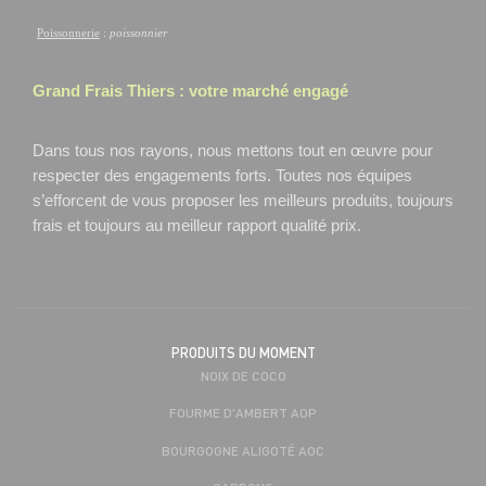
Poissonnerie
:
poissonnier
Grand Frais
Thiers
: votre marché engagé
Dans tous nos rayons, nous mettons tout en œuvre pour
respecter des engagements forts. Toutes nos équipes
s’efforcent de vous proposer les meilleurs produits, toujours
frais et toujours au meilleur rapport qualité prix.
PRODUITS DU MOMENT
NOIX DE COCO
FOURME D'AMBERT AOP
BOURGOGNE ALIGOTÉ AOC