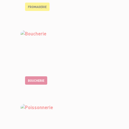
FROMAGERIE
BOUCHERIE