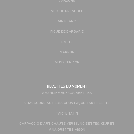
CARDONS
NOIX DE GRENOBLE
VIN BLANC
FIGUE DE BARBARIE
DATTE
MARRON
MUNSTER AOP
RECETTES DU MOMENT
AMANDINE AUX COURGETTES
CHAUSSONS AU REBLOCHON FAÇON TARTIFLETTE
TARTE TATIN
CARPACCIO D'ARTICHAUTS VERTS, NOISETTES, ŒUF ET
VINAIGRETTE MAISON