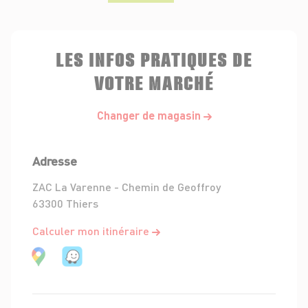
LES INFOS PRATIQUES DE
VOTRE MARCHÉ
Changer de magasin
Adresse
ZAC La Varenne - Chemin de Geoffroy
63300 Thiers
Calculer mon itinéraire