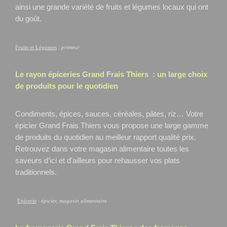
ainsi une grande variété de fruits et légumes locaux qui ont
du goût.
Fruits et Légumes
:
primeur
Le rayon épiceries Grand Frais
Thiers
: un large choix
de produits pour le quotidien
Condiments, épices, sauces, céréales, pâtes, riz… Votre
épicier Grand Frais Thiers
vous propose une large gamme
de produits du quotidien au meilleur rapport qualité prix.
Retrouvez dans votre magasin alimentaire toutes les
saveurs d’ici et d’ailleurs pour rehausser vos plats
traditionnels.
Epicerie
:
épicier, magasin alimentaire