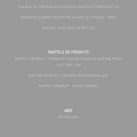
SALADE DE TRÉVISE AUX FRAISES, RADIS ET PROSCIUTTO
VERRINES D’ABRICOTS RÔTIS AU MIEL ET YAOURT GREC
SALADE THAÏ AUX CREVETTES
RAPPELS DE PRODUITS
RAPPEL PRODUIT : TONNELET COQUE FRAIS ET CHÈVRE FRAIS
LAIT CRU 140G
RAPPEL PRODUIT : FOURME MONTBRISON AOP
RAPPEL PRODUIT : OLIVES NOIRES
AIDE
NOTRE FAQ