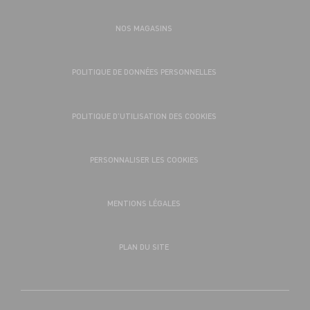
NOS MAGASINS
POLITIQUE DE DONNÉES PERSONNELLES
POLITIQUE D’UTILISATION DES COOKIES
PERSONNALISER LES COOKIES
MENTIONS LÉGALES
PLAN DU SITE