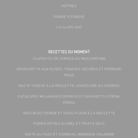
HUÎTRES
VIANDE À FONDUE
LA CLAPE AOC
RECETTES DU MOMENT
CLAFOUTIS DE CERISES AU MASCARPONE
BRUSCHETTA AUX OLIVES, TOMATES SÉCHÉES ET FROMAGE
FRAIS
MAC N' CHEESE À LA RACLETTE, CHAPELURE AU CHORIZO
ESCALOPES MILANAISES EXPRESS ET SPAGHETTI CITRON-
PERSIL
GRATIN DE COURGE ET CHOU-FLEUR À LA RACLETTE
POIRES RÔTIES AU MIEL ET FRUITS SECS
TARTE AU YUZU ET COMBAVA, MERINGUE ITALIENNE