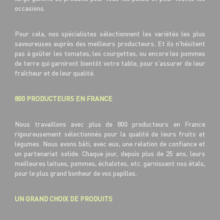
occasions.
Pour cela, nos spécialistes sélectionnent les variétés les plus
savoureuses auprès des meilleurs producteurs. Et ils n’hésitent
pas à goûter les tomates, les courgettes, ou encore les pommes
de terre qui garniront bientôt votre table, pour s’assurer de leur
fraîcheur et de leur qualité.
800 PRODUCTEURS EN FRANCE
Nous travaillons avec plus de 800 producteurs en France
rigoureusement sélectionnés pour la qualité de leurs fruits et
légumes. Nous avons bâti, avec eux, une relation de confiance et
un partenariat solide. Chaque jour, depuis plus de 25 ans, leurs
meilleures laitues, pommes, échalotes, etc. garnissent nos étals,
pour le plus grand bonheur de vos papilles.
UN GRAND CHOIX DE PRODUITS