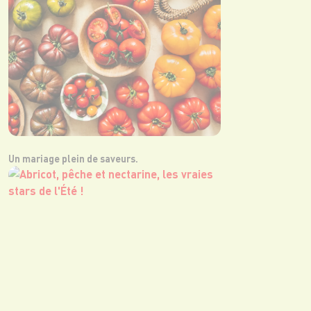
Un mariage plein de saveurs.