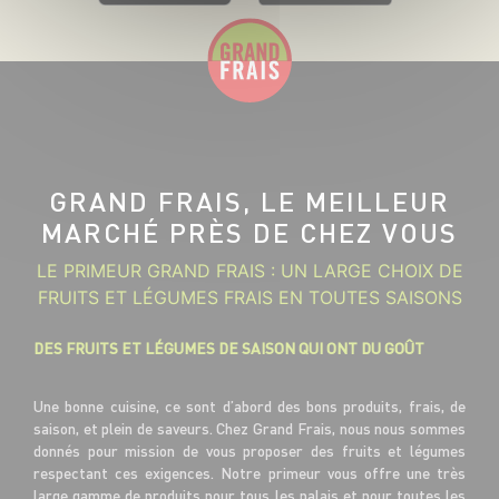
GRAND FRAIS, LE MEILLEUR
MARCHÉ PRÈS DE CHEZ VOUS
LE PRIMEUR GRAND FRAIS : UN LARGE CHOIX DE
FRUITS ET LÉGUMES FRAIS EN TOUTES SAISONS
DES FRUITS ET LÉGUMES DE SAISON QUI ONT DU GOÛT
Une bonne cuisine, ce sont d’abord des bons produits, frais, de
saison, et plein de saveurs. Chez Grand Frais, nous nous sommes
donnés pour mission de vous proposer des fruits et légumes
respectant ces exigences. Notre primeur vous offre une très
large gamme de produits pour tous les palais et pour toutes les