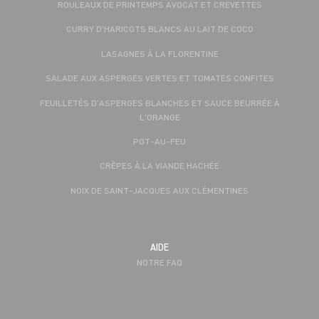
ROULEAUX DE PRINTEMPS AVOCAT ET CREVETTES
CURRY D'HARICOTS BLANCS AU LAIT DE COCO
LASAGNES À LA FLORENTINE
SALADE AUX ASPERGES VERTES ET TOMATES CONFITES
FEUILLETÉS D'ASPERGES BLANCHES ET SAUCE BEURRÉE À
L'ORANGE
POT-AU-FEU
CRÊPES À LA VIANDE HACHÉE
NOIX DE SAINT-JACQUES AUX CLÉMENTINES
AIDE
NOTRE FAQ