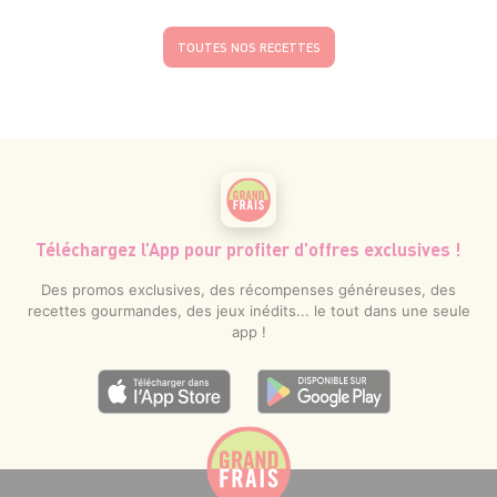
TOUTES NOS RECETTES
Téléchargez l’App pour profiter d’offres exclusives !
Des promos exclusives, des récompenses généreuses, des
recettes gourmandes, des jeux inédits... le tout dans une seule
app !