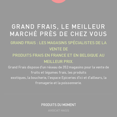
GRAND FRAIS, LE MEILLEUR
MARCHÉ PRÈS DE CHEZ VOUS
GRAND FRAIS : LES MAGASINS SPÉCIALISTES DE LA
VENTE DE
PRODUITS FRAIS EN FRANCE ET EN BELGIQUE AU
MEILLEUR PRIX.
Grand Frais dispose d'un réseau de 352 magasins pour la vente de
fruits et légumes frais, les produits
exotiques, la boucherie, l'espace Epiceries d'ici et d'ailleurs, la
fromagerie et la poissonnerie.
PRODUITS DU MOMENT
AVOCAT HASS