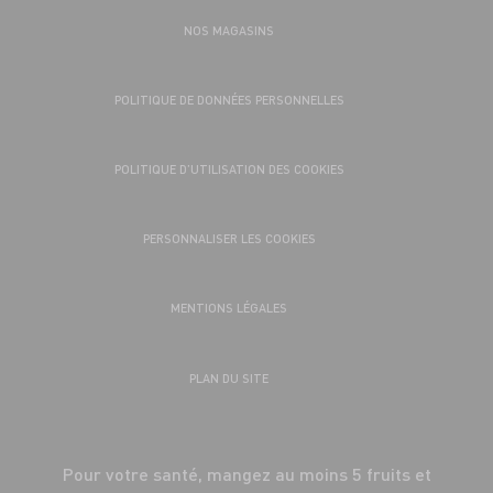
NOS MAGASINS
POLITIQUE DE DONNÉES PERSONNELLES
POLITIQUE D’UTILISATION DES COOKIES
PERSONNALISER LES COOKIES
MENTIONS LÉGALES
PLAN DU SITE
Pour votre santé, mangez au moins 5 fruits et