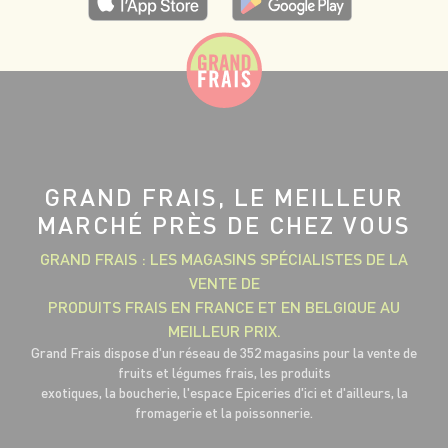
GRAND FRAIS, LE MEILLEUR
MARCHÉ PRÈS DE CHEZ VOUS
GRAND FRAIS : LES MAGASINS SPÉCIALISTES DE LA
VENTE DE
PRODUITS FRAIS EN FRANCE ET EN BELGIQUE AU
MEILLEUR PRIX.
Grand Frais dispose d'un réseau de 352 magasins pour la vente de
fruits et légumes frais, les produits
exotiques, la boucherie, l'espace Epiceries d'ici et d'ailleurs, la
fromagerie et la poissonnerie.