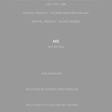
LAIT CRU 140G
RAPPEL PRODUIT : FOURME MONTBRISON AOP
RAPPEL PRODUIT : OLIVES NOIRES
AIDE
NOTRE FAQ
NOS MAGASINS
POLITIQUE DE DONNÉES PERSONNELLES
POLITIQUE D’UTILISATION DES COOKIES