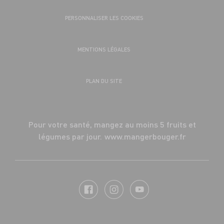
PERSONNALISER LES COOKIES
MENTIONS LÉGALES
PLAN DU SITE
Pour votre santé, mangez au moins 5 fruits et
légumes par jour.
www.mangerbouger.fr