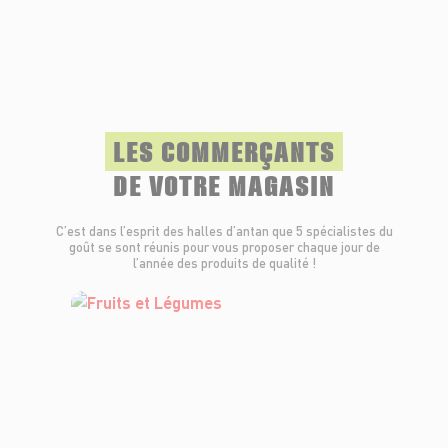
LES COMMERÇANTS
DE VOTRE MAGASIN
C’est dans l’esprit des halles d’antan que 5 spécialistes du
goût se sont réunis pour vous proposer chaque jour de
l’année des produits de qualité !