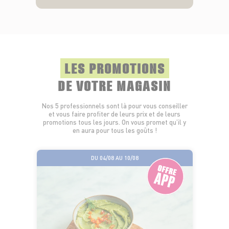
LES PROMOTIONS
DE VOTRE MAGASIN
Nos 5 professionnels sont là pour vous conseiller
et vous faire profiter de leurs prix et de leurs
promotions tous les jours. On vous promet qu’il y
en aura pour tous les goûts !
DU 04/08 AU 10/08