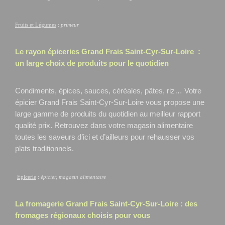
Fruits et Légumes
:
primeur
Le rayon épiceries Grand Frais
Saint-Cyr-Sur-Loire
:
un large choix de produits pour le quotidien
Condiments, épices, sauces, céréales, pâtes, riz… Votre
épicier Grand Frais Saint-Cyr-Sur-Loire
vous propose une
large gamme de produits du quotidien au meilleur rapport
qualité prix. Retrouvez dans votre magasin alimentaire
toutes les saveurs d’ici et d’ailleurs pour rehausser vos
plats traditionnels.
Epicerie
:
épicier, magasin alimentaire
La fromagerie Grand Frais
Saint-Cyr-Sur-Loire
: des
fromages régionaux choisis pour vous