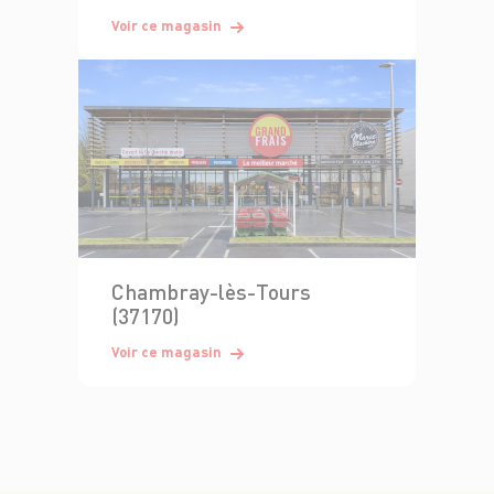
Voir ce magasin
Chambray-lès-Tours
(37170)
Voir ce magasin