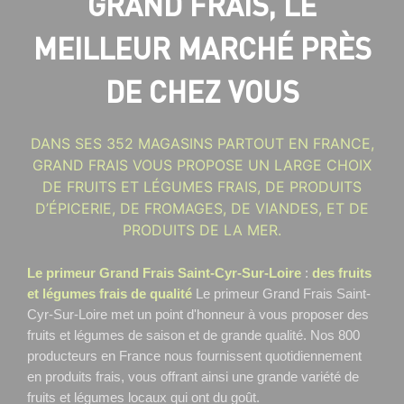
GRAND FRAIS, LE
MEILLEUR MARCHÉ PRÈS
DE CHEZ VOUS
DANS SES 352 MAGASINS PARTOUT EN FRANCE,
GRAND FRAIS VOUS PROPOSE UN LARGE CHOIX
DE FRUITS ET LÉGUMES FRAIS, DE PRODUITS
D’ÉPICERIE, DE FROMAGES, DE VIANDES, ET DE
PRODUITS DE LA MER.
Le primeur Grand Frais Saint-Cyr-Sur-Loire
:
des fruits
et légumes frais de qualité
Le primeur Grand Frais Saint-
Cyr-Sur-Loire
met un point d'honneur à vous proposer des
fruits et légumes de saison et de grande qualité. Nos 800
producteurs en France nous fournissent quotidiennement
en produits frais, vous offrant ainsi une grande variété de
fruits et légumes locaux qui ont du goût.