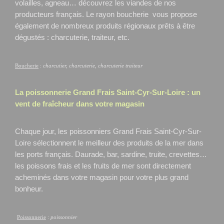
volailles, agneau… découvrez les viandes de nos
producteurs français. Le rayon boucherie vous propose
également de nombreux produits régionaux prêts à être
dégustés : charcuterie, traiteur, etc.
Boucherie
:
charcutier, charcuterie, charcuterie traiteur
La poissonnerie Grand Frais
Saint-Cyr-Sur-Loire
: un
vent de fraîcheur dans votre magasin
Chaque jour, les poissonniers Grand Frais Saint-Cyr-Sur-
Loire
sélectionnent le meilleur des produits de la mer dans
les ports français. Daurade, bar, sardine, truite, crevettes…
les poissons frais et les fruits de mer sont directement
acheminés dans votre magasin pour votre plus grand
bonheur.
Poissonnerie
:
poissonnier