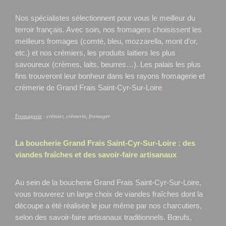
Nos spécialistes sélectionnent pour vous le meilleur du
terroir français. Avec soin, nos fromagers choisissent les
meilleurs fromages (comté, bleu, mozzarella, mont d’or,
etc.) et nos crémiers, les produits laitiers les plus
savoureux (crèmes, laits, beurres…). Les palais les plus
fins trouveront leur bonheur dans les rayons fromagerie et
crèmerie de Grand Frais Saint-Cyr-Sur-Loire
.
Fromagerie
:
crémier, crèmerie, fromager
La boucherie Grand Frais
Saint-Cyr-Sur-Loire
: des
viandes fraîches et des savoir-faire artisanaux
Au sein de la boucherie Grand Frais Saint-Cyr-Sur-Loire,
vous trouverez un large choix de viandes fraîches dont la
découpe a été réalisée le jour même par nos charcutiers,
selon des savoir-faire artisanaux traditionnels. Bœufs,