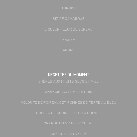
TURBOT
RIZ DE CAMARGUE
LIQUEUR FLEUR DE SUREAU
FRAISE
ANONE
RECETTES DU MOMENT
CRÊPES AUX FRUITS SECS ET MIEL
ARANCINI AUX PETITS POIS
VELOUTÉ DE POIREAUX ET POMMES DE TERRE AU BLEU
ROULÉS DE COURGETTES AU CHÈVRE
ORANGETTES AU CHOCOLAT
PAIN DE FRUITS SECS