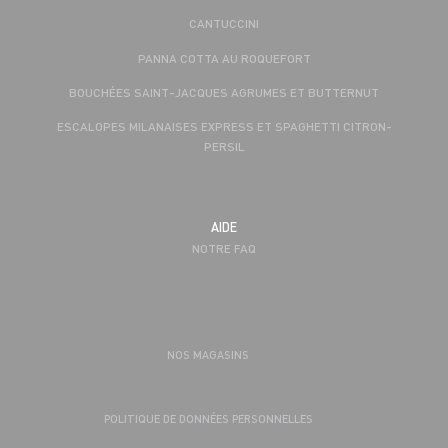
CANTUCCINI
PANNA COTTA AU ROQUEFORT
BOUCHÉES SAINT-JACQUES AGRUMES ET BUTTERNUT
ESCALOPES MILANAISES EXPRESS ET SPAGHETTI CITRON-
PERSIL
AIDE
NOTRE FAQ
NOS MAGASINS
POLITIQUE DE DONNÉES PERSONNELLES