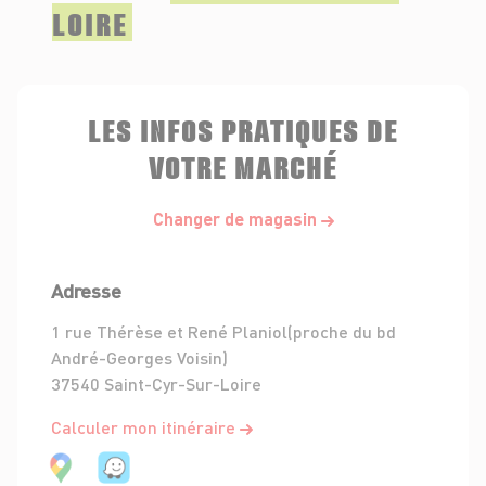
LOIRE
LES INFOS PRATIQUES DE
VOTRE MARCHÉ
Changer de magasin
Adresse
1 rue Thérèse et René Planiol(proche du bd
André-Georges Voisin)
37540 Saint-Cyr-Sur-Loire
Calculer mon itinéraire