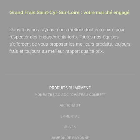
Grand Frais
Saint-Cyr-Sur-Loire
: votre marché engagé
Dans tous nos rayons, nous mettons tout en œuvre pour
respecter des engagements forts. Toutes nos équipes
s’efforcent de vous proposer les meilleurs produits, toujours
frais et toujours au meilleur rapport qualité prix.
PRODUITS DU MOMENT
MONBAZILLAC AOC "CHÂTEAU COMBET"
ARTICHAUT
EMMENTAL
OLIVES
JAMBON DE BAYONNE