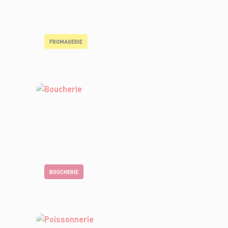
FROMAGERIE
BOUCHERIE