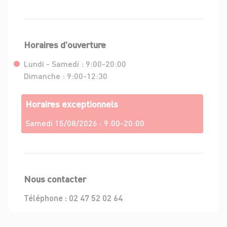
Horaires d'ouverture
Lundi - Samedi :
9:00-20:00
Dimanche :
9:00-12:30
Horaires exceptionnels
Samedi 15/08/2026 :
9:00-20:00
Nous contacter
Téléphone :
02 47 52 02 64