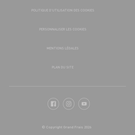
POLITIQUE D’UTILISATION DES COOKIES
PERSONNALISER LES COOKIES
MENTIONS LÉGALES
PLAN DU SITE
© Copyright Grand Frais 2026