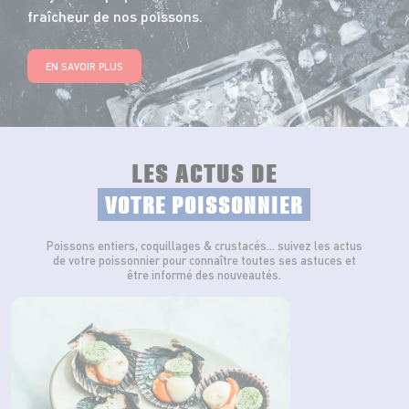
fraîcheur de nos poissons.
EN SAVOIR PLUS
LES ACTUS DE
VOTRE POISSONNIER
Poissons entiers, coquillages & crustacés… suivez les actus
de votre poissonnier pour connaître toutes ses astuces et
être informé des nouveautés.