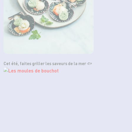
Cet été, faites griller les saveurs de la mer 🐟