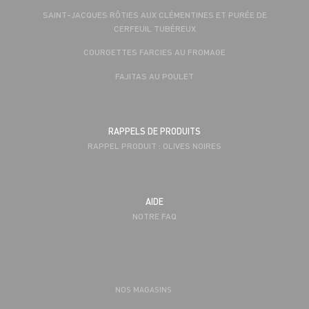
SAINT-JACQUES RÔTIES AUX CLÉMENTINES ET PURÉE DE
CERFEUIL TUBÉREUX
COURGETTES FARCIES AU FROMAGE
FAJITAS AU POULET
RAPPELS DE PRODUITS
RAPPEL PRODUIT : OLIVES NOIRES
AIDE
NOTRE FAQ
NOS MAGASINS