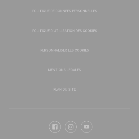
POLITIQUE DE DONNÉES PERSONNELLES
POLITIQUE D’UTILISATION DES COOKIES
PERSONNALISER LES COOKIES
MENTIONS LÉGALES
PLAN DU SITE