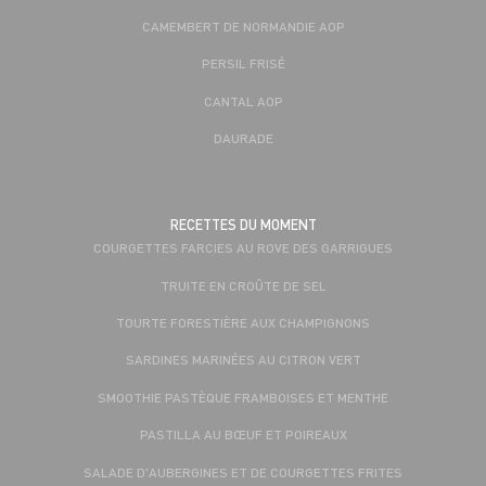
CAMEMBERT DE NORMANDIE AOP
PERSIL FRISÉ
CANTAL AOP
DAURADE
RECETTES DU MOMENT
COURGETTES FARCIES AU ROVE DES GARRIGUES
TRUITE EN CROÛTE DE SEL
TOURTE FORESTIÈRE AUX CHAMPIGNONS
SARDINES MARINÉES AU CITRON VERT
SMOOTHIE PASTÈQUE FRAMBOISES ET MENTHE
PASTILLA AU BŒUF ET POIREAUX
SALADE D'AUBERGINES ET DE COURGETTES FRITES