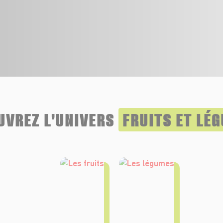
UVREZ L'UNIVERS
FRUITS ET LÉ