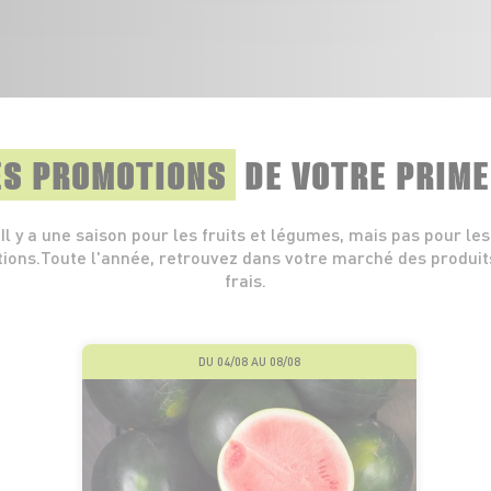
ES PROMOTIONS
DE VOTRE PRIM
Il y a une saison pour les fruits et légumes, mais pas pour les
ions.Toute l'année, retrouvez dans votre marché des produits
frais.
DU 04/08 AU 08/08