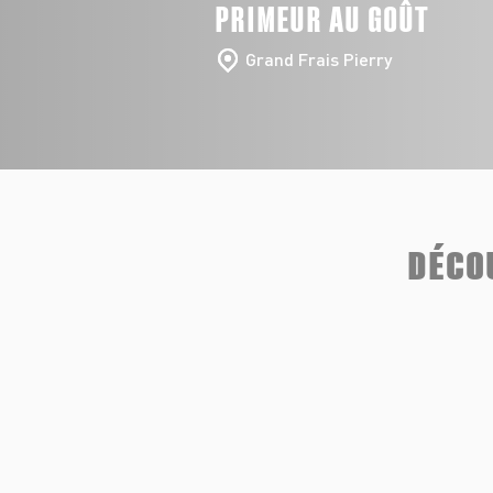
PRIMEUR AU GOÛT
Grand Frais Pierry
DÉCO