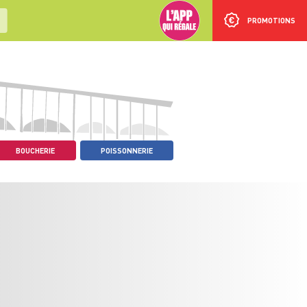
PROMOTIONS
BOUCHERIE
POISSONNERIE