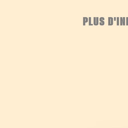
PLUS D'I