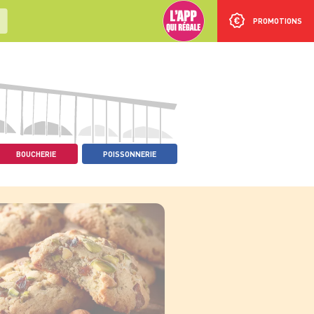
PROMOTIONS
BOUCHERIE
POISSONNERIE