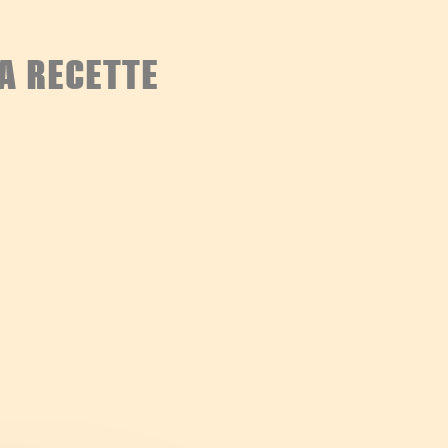
A RECETTE