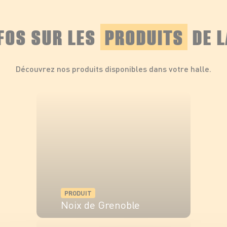
NFOS SUR LES
PRODUITS
DE L
Découvrez nos produits disponibles dans votre halle.
PRODUIT
Noix de Grenoble