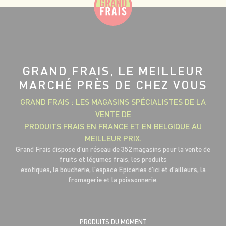
GRAND FRAIS, LE MEILLEUR
MARCHÉ PRÈS DE CHEZ VOUS
GRAND FRAIS : LES MAGASINS SPÉCIALISTES DE LA
VENTE DE
PRODUITS FRAIS EN FRANCE ET EN BELGIQUE AU
MEILLEUR PRIX.
Grand Frais dispose d'un réseau de 352 magasins pour la vente de
fruits et légumes frais, les produits
exotiques, la boucherie, l'espace Epiceries d'ici et d'ailleurs, la
fromagerie et la poissonnerie.
PRODUITS DU MOMENT