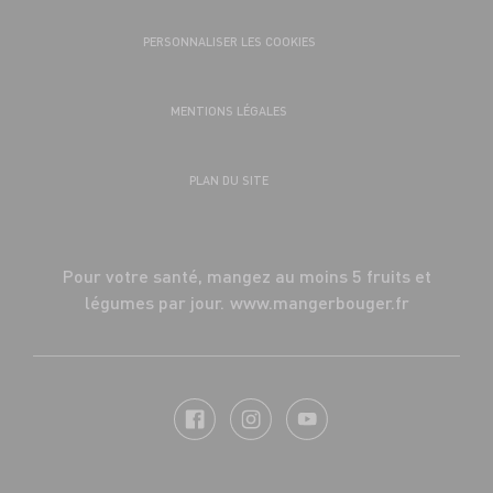
PERSONNALISER LES COOKIES
MENTIONS LÉGALES
PLAN DU SITE
Pour votre santé, mangez au moins 5 fruits et
légumes par jour.
www.mangerbouger.fr