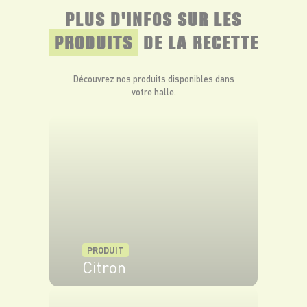
PLUS D'INFOS SUR LES
PRODUITS
DE LA RECETTE
Découvrez nos produits disponibles dans
votre halle.
PRODUIT
Citron
VOIR LE PRODUIT