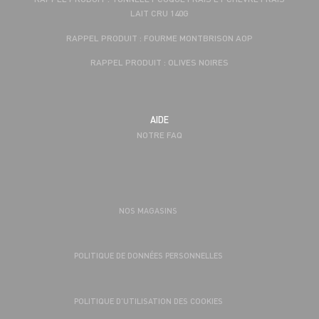
LAIT CRU 140G
RAPPEL PRODUIT : FOURME MONTBRISON AOP
RAPPEL PRODUIT : OLIVES NOIRES
AIDE
NOTRE FAQ
NOS MAGASINS
POLITIQUE DE DONNÉES PERSONNELLES
POLITIQUE D’UTILISATION DES COOKIES