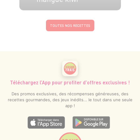
2 pers.
5 min
TOUTES NOS RECETTES
Téléchargez l’App pour profiter d’offres exclusives !
Des promos exclusives, des récompenses généreuses, des
recettes gourmandes, des jeux inédits... le tout dans une seule
app !