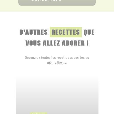
VOIR LE PRODUIT
D'AUTRES
RECETTES
QUE
VOUS ALLEZ ADORER !
Découvrez toutes les recettes associées au
même thème.