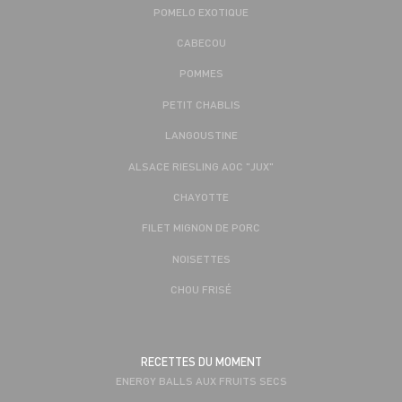
POMELO EXOTIQUE
CABECOU
POMMES
PETIT CHABLIS
LANGOUSTINE
ALSACE RIESLING AOC "JUX"
CHAYOTTE
FILET MIGNON DE PORC
NOISETTES
CHOU FRISÉ
RECETTES DU MOMENT
ENERGY BALLS AUX FRUITS SECS