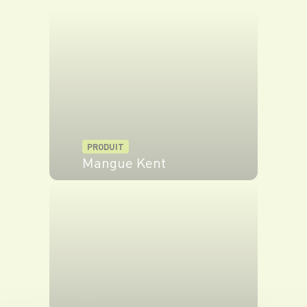
PRODUIT
Mangue Kent
VOIR LE PRODUIT