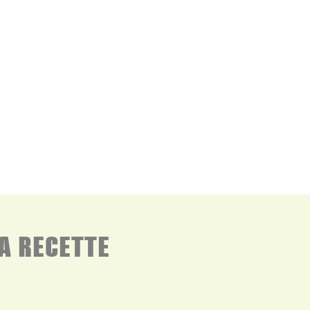
A RECETTE