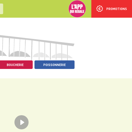
PROMOTIONS
BOUCHERIE
POISSONNERIE