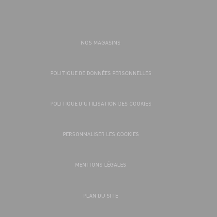
NOS MAGASINS
POLITIQUE DE DONNÉES PERSONNELLES
POLITIQUE D’UTILISATION DES COOKIES
PERSONNALISER LES COOKIES
MENTIONS LÉGALES
PLAN DU SITE