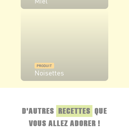
Miel
VOIR LE PRODUIT
PRODUIT
Noisettes
VOIR LE PRODUIT
D'AUTRES
RECETTES
QUE
VOUS ALLEZ ADORER !