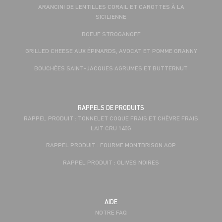
ARANCINI DE LENTILLES CORAIL ET CAROTTES À LA
SICILIENNE
BOEUF STROGANOFF
GRILLED CHEESE AUX ÉPINARDS, AVOCAT ET POMME GRANNY
BOUCHÉES SAINT-JACQUES AGRUMES ET BUTTERNUT
RAPPELS DE PRODUITS
RAPPEL PRODUIT : TONNELET COQUE FRAIS ET CHÈVRE FRAIS
LAIT CRU 140G
RAPPEL PRODUIT : FOURME MONTBRISON AOP
RAPPEL PRODUIT : OLIVES NOIRES
AIDE
NOTRE FAQ