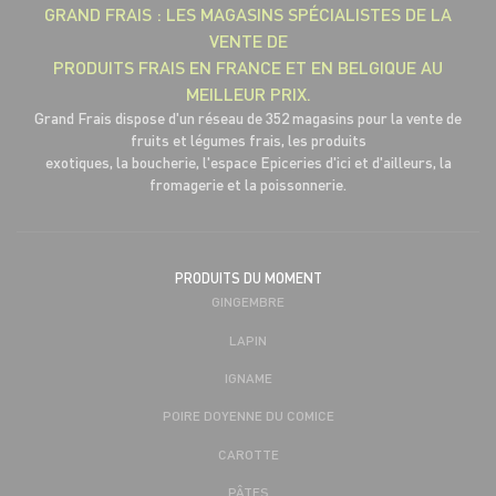
GRAND FRAIS : LES MAGASINS SPÉCIALISTES DE LA
VENTE DE
PRODUITS FRAIS EN FRANCE ET EN BELGIQUE AU
MEILLEUR PRIX.
Grand Frais dispose d'un réseau de 352 magasins pour la vente de
fruits et légumes frais, les produits
exotiques, la boucherie, l'espace Epiceries d'ici et d'ailleurs, la
fromagerie et la poissonnerie.
PRODUITS DU MOMENT
GINGEMBRE
LAPIN
IGNAME
POIRE DOYENNE DU COMICE
CAROTTE
PÂTES