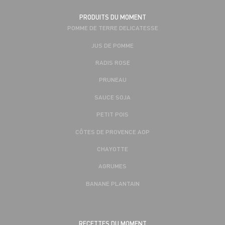
PRODUITS DU MOMENT
POMME DE TERRE DELICATESSE
JUS DE POMME
RADIS ROSE
PRUNEAU
SAUCE SOJA
PETIT POIS
CÔTES DE PROVENCE AOP
CHAYOTTE
AGRUMES
BANANE PLANTAIN
RECETTES DU MOMENT