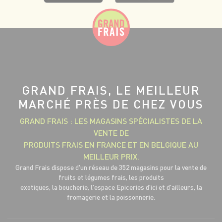
GRAND FRAIS, LE MEILLEUR
MARCHÉ PRÈS DE CHEZ VOUS
GRAND FRAIS : LES MAGASINS SPÉCIALISTES DE LA
VENTE DE
PRODUITS FRAIS EN FRANCE ET EN BELGIQUE AU
MEILLEUR PRIX.
Grand Frais dispose d'un réseau de 352 magasins pour la vente de
fruits et légumes frais, les produits
exotiques, la boucherie, l'espace Epiceries d'ici et d'ailleurs, la
fromagerie et la poissonnerie.