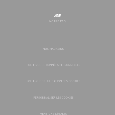
AIDE
NOTRE FAQ
NOS MAGASINS
POLITIQUE DE DONNÉES PERSONNELLES
POLITIQUE D’UTILISATION DES COOKIES
PERSONNALISER LES COOKIES
MENTIONS LÉGALES