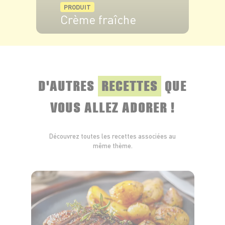
PRODUIT
Crème fraîche
VOIR LE PRODUIT
D'AUTRES
RECETTES
QUE
VOUS ALLEZ ADORER !
Découvrez toutes les recettes associées au
même thème.