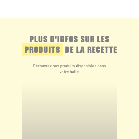
Bon appétit !
PLUS D'INFOS SUR LES
PRODUITS
DE LA RECETTE
Découvrez nos produits disponibles dans
votre halle.