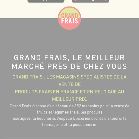
GRAND FRAIS, LE MEILLEUR
MARCHÉ PRÈS DE CHEZ VOUS
GRAND FRAIS : LES MAGASINS SPÉCIALISTES DE LA
VENTE DE
PRODUITS FRAIS EN FRANCE ET EN BELGIQUE AU
MEILLEUR PRIX.
Grand Frais dispose d'un réseau de 352 magasins pour la vente de
fruits et légumes frais, les produits
exotiques, la boucherie, l'espace Epiceries d'ici et d'ailleurs, la
fromagerie et la poissonnerie.