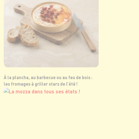
À la plancha, au barbecue ou au feu de bois :
les fromages à griller stars de l’été !