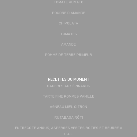
TOMATE KUMATO
POUDRE D'AMANDE
CHIPOLATA
TOMATES
AMANDE
POMME DE TERRE PRIMEUR
RECETTES DU MOMENT
GAUFRES AUX ÉPINARDS
TARTE FINE POMMES VANILLE
AGNEAU MIEL CITRON
RUTABAGA RÔTI
ENTRECÔTE ANGUS, ASPERGES VERTES RÔTIES ET BEURRE À
L'AIL