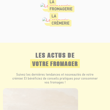
LA
FROMAGERIE
LA
CRÈMERIE
LES ACTUS DE
VOTRE FROMAGER
Suivez les dernières tendances et nouveautés de votre
crémier. Et bénéficiez de conseils pratiques pour consommer
vos fromages !