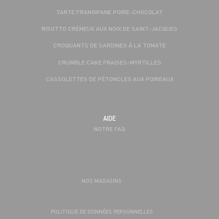
TARTE FRANGIPANE POIRE-CHOCOLAT
RISOTTO CRÉMEUX AUX NOIX DE SAINT-JACQUES
CROQUANTS DE SARDINES À LA TOMATE
CRUMBLE CAKE FRAISES-MYRTILLES
CASSOLETTES DE PÉTONCLES AUX POIREAUX
AIDE
NOTRE FAQ
NOS MAGASINS
POLITIQUE DE DONNÉES PERSONNELLES