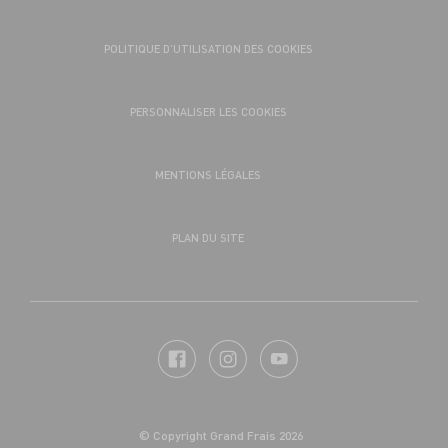
POLITIQUE D’UTILISATION DES COOKIES
PERSONNALISER LES COOKIES
MENTIONS LÉGALES
PLAN DU SITE
© Copyright Grand Frais 2026