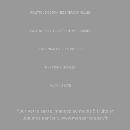
POLITIQUE DE DONNÉES PERSONNELLES
POLITIQUE D’UTILISATION DES COOKIES
PERSONNALISER LES COOKIES
MENTIONS LÉGALES
PLAN DU SITE
Pour votre santé, mangez au moins 5 fruits et
légumes par jour.
www.mangerbouger.fr