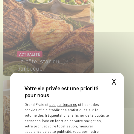
ACTUALITÉ
La côte, star du
barbecue
X
EN SAVOIR PLUS
ses partenaires
Grand Frais et
utilisent des
cookies afin d’établir des statistiques sur le
volume des fréquentations, afficher de la publicité
personnalisée en fonction de votre navigation,
votre profil et votre localisation, mesurer
l’audience de cette publicité, vous permettre