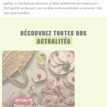
parfois, il n'en faut pas plus pour profiter pleinement des beaux jours.
De l'apéritif au dessert, ces recettes sont une invitation à savourer l'été
avec gourmandise.
DÉCOUVREZ TOUTES NOS
ACTUALITÉS
ACTUALITÉ
Pour vos pique-