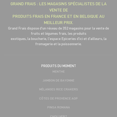
GRAND FRAIS : LES MAGASINS SPÉCIALISTES DE LA
VENTE DE
PRODUITS FRAIS EN FRANCE ET EN BELGIQUE AU
MEILLEUR PRIX.
Grand Frais dispose d'un réseau de 352 magasins pour la vente de
fruits et légumes frais, les produits
exotiques, la boucherie, l'espace Epiceries d'ici et d'ailleurs, la
fromagerie et la poissonnerie.
PRODUITS DU MOMENT
MENTHE
JAMBON DE BAYONNE
MÉLANGES RICE CRAKERS
CÔTES DE PROVENCE AOP
PINSA ROMANA
CHOU VERT