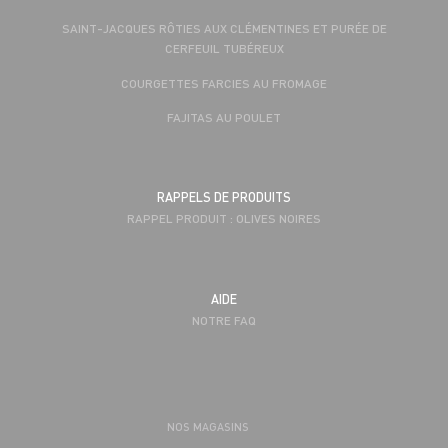
SAINT-JACQUES RÔTIES AUX CLÉMENTINES ET PURÉE DE
CERFEUIL TUBÉREUX
COURGETTES FARCIES AU FROMAGE
FAJITAS AU POULET
RAPPELS DE PRODUITS
RAPPEL PRODUIT : OLIVES NOIRES
AIDE
NOTRE FAQ
NOS MAGASINS