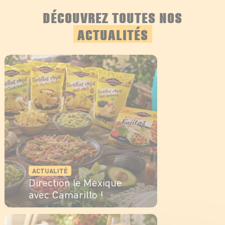
DÉCOUVREZ TOUTES NOS
ACTUALITÉS
ACTUALITÉ
Direction le Mexique
avec Camarillo !
EN SAVOIR PLUS