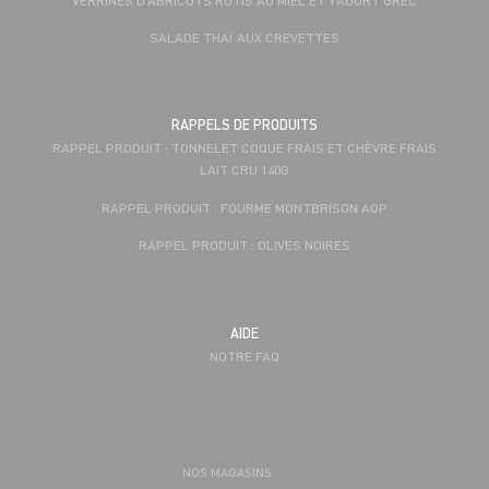
SALADE THAÏ AUX CREVETTES
RAPPELS DE PRODUITS
RAPPEL PRODUIT : TONNELET COQUE FRAIS ET CHÈVRE FRAIS
LAIT CRU 140G
RAPPEL PRODUIT : FOURME MONTBRISON AOP
RAPPEL PRODUIT : OLIVES NOIRES
AIDE
NOTRE FAQ
NOS MAGASINS