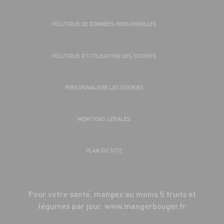
POLITIQUE DE DONNÉES PERSONNELLES
POLITIQUE D’UTILISATION DES COOKIES
PERSONNALISER LES COOKIES
MENTIONS LÉGALES
PLAN DU SITE
Pour votre santé, mangez au moins 5 fruits et
légumes par jour.
www.mangerbouger.fr