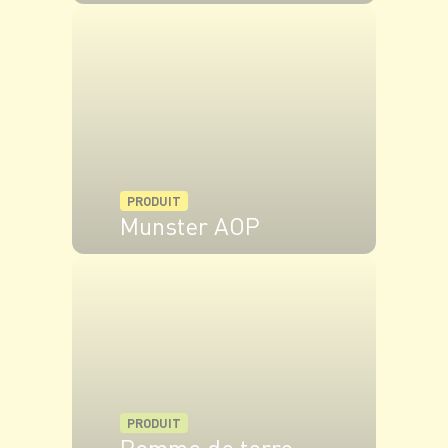
VOIR LE PRODUIT
PRODUIT
Munster AOP
VOIR LE PRODUIT
PRODUIT
Pomme de terre