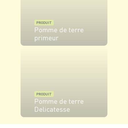
PRODUIT
Pomme de terre
primeur
VOIR LE PRODUIT
PRODUIT
Pomme de terre
Delicatesse
VOIR LE PRODUIT