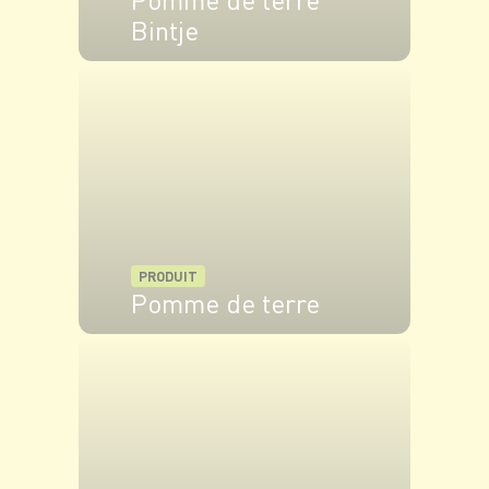
Bintje
VOIR LE PRODUIT
PRODUIT
Pomme de terre
VOIR LE PRODUIT