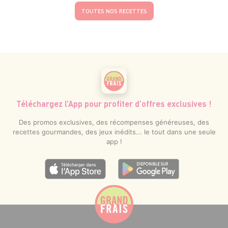
TOUTES NOS RECETTES
Téléchargez l’App pour profiter d’offres exclusives !
Des promos exclusives, des récompenses généreuses, des
recettes gourmandes, des jeux inédits... le tout dans une seule
app !