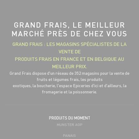
GRAND FRAIS, LE MEILLEUR
MARCHÉ PRÈS DE CHEZ VOUS
GRAND FRAIS : LES MAGASINS SPÉCIALISTES DE LA
VENTE DE
PRODUITS FRAIS EN FRANCE ET EN BELGIQUE AU
MEILLEUR PRIX.
Grand Frais dispose d'un réseau de 352 magasins pour la vente de
fruits et légumes frais, les produits
exotiques, la boucherie, l'espace Epiceries d'ici et d'ailleurs, la
fromagerie et la poissonnerie.
PRODUITS DU MOMENT
MUNSTER AOP
PANAIS