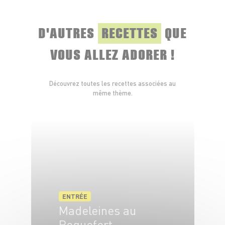
D'AUTRES
RECETTES
QUE
VOUS ALLEZ ADORER !
Découvrez toutes les recettes associées au
même thème.
ENTRÉE
Madeleines au
Roquefort