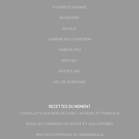
POUDRE D'AMANDE
RHUBARBE
BASILIC
JAMBON SEC D'AVEYRON
JAMBON CRU
BROCOLI
GRAVES AOC
SEL DE GUÉRANDE
RECETTES DU MOMENT
COQUILLOTO AUX NOIX DE SAINT-JACQUES ET POIREAUX
NOUILLES CHINOISES AU BOEUF ET AUX LÉGUMES
GRATIN D'ASPERGES AU GORGONZOLA