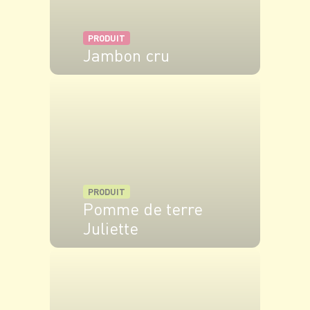
PRODUIT
Jambon cru
VOIR LE PRODUIT
PRODUIT
Pomme de terre
Juliette
VOIR LE PRODUIT