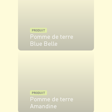
modération.
PRODUIT
Pomme de terre
Blue Belle
VOIR LE PRODUIT
PRODUIT
Pomme de terre
Amandine