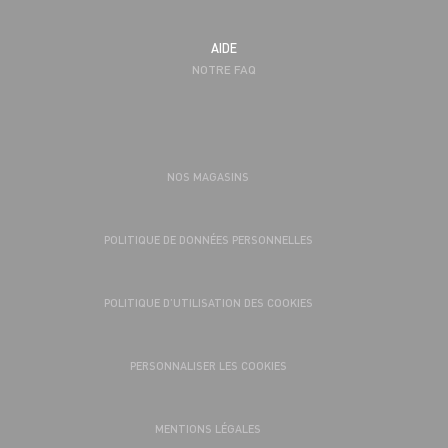
AIDE
NOTRE FAQ
NOS MAGASINS
POLITIQUE DE DONNÉES PERSONNELLES
POLITIQUE D’UTILISATION DES COOKIES
PERSONNALISER LES COOKIES
MENTIONS LÉGALES