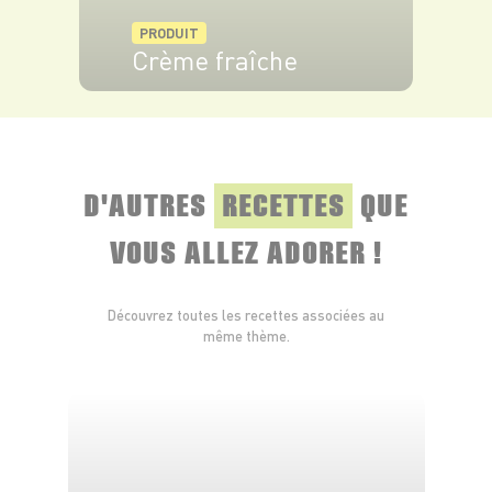
PRODUIT
Crème fraîche
VOIR LE PRODUIT
D'AUTRES
RECETTES
QUE
VOUS ALLEZ ADORER !
Découvrez toutes les recettes associées au
même thème.