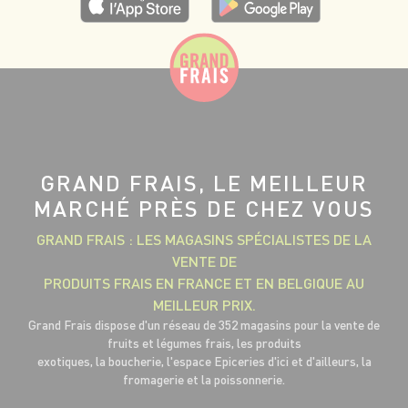
GRAND FRAIS, LE MEILLEUR
MARCHÉ PRÈS DE CHEZ VOUS
GRAND FRAIS : LES MAGASINS SPÉCIALISTES DE LA
VENTE DE
PRODUITS FRAIS EN FRANCE ET EN BELGIQUE AU
MEILLEUR PRIX.
Grand Frais dispose d'un réseau de 352 magasins pour la vente de
fruits et légumes frais, les produits
exotiques, la boucherie, l'espace Epiceries d'ici et d'ailleurs, la
fromagerie et la poissonnerie.