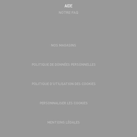
AIDE
NOTRE FAQ
NOS MAGASINS
POLITIQUE DE DONNÉES PERSONNELLES
POLITIQUE D’UTILISATION DES COOKIES
PERSONNALISER LES COOKIES
MENTIONS LÉGALES