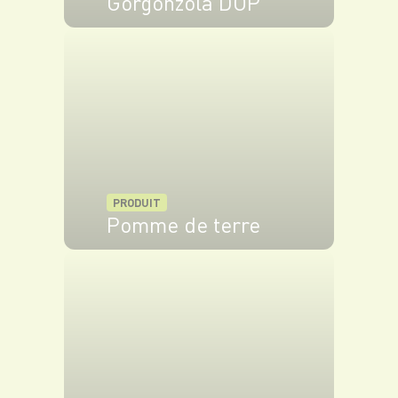
Gorgonzola DOP
VOIR LE PRODUIT
PRODUIT
Pomme de terre
VOIR LE PRODUIT