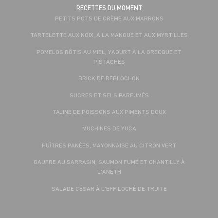
RECETTES DU MOMENT
PETITS POTS DE CRÈME AUX MARRONS
TARTELETTE AUX NOIX, À LA MANGUE ET AUX MYRTILLES
POMELOS RÔTIS AU MIEL, YAOURT À LA GRECQUE ET
PISTACHES
BRICK DE REBLOCHON
SUCRES ET SELS PARFUMÉS
TAJINE DE POISSONS AUX PIMENTS DOUX
MUCHINES DE YUCA
HUÎTRES PANÉES, MAYONNAISE AU CITRON VERT
GAUFRE AU SARRASIN, SAUMON FUMÉ ET CHANTILLY À
L'ANETH
SALADE CÉSAR À L'EFFILOCHÉ DE TRUITE