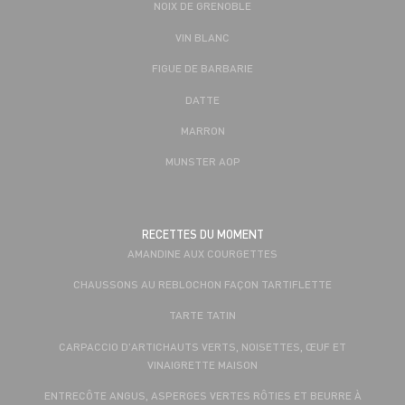
NOIX DE GRENOBLE
VIN BLANC
FIGUE DE BARBARIE
DATTE
MARRON
MUNSTER AOP
RECETTES DU MOMENT
AMANDINE AUX COURGETTES
CHAUSSONS AU REBLOCHON FAÇON TARTIFLETTE
TARTE TATIN
CARPACCIO D'ARTICHAUTS VERTS, NOISETTES, ŒUF ET
VINAIGRETTE MAISON
ENTRECÔTE ANGUS, ASPERGES VERTES RÔTIES ET BEURRE À