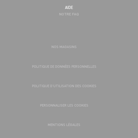
AIDE
NOTRE FAQ
NOS MAGASINS
POLITIQUE DE DONNÉES PERSONNELLES
POLITIQUE D’UTILISATION DES COOKIES
PERSONNALISER LES COOKIES
MENTIONS LÉGALES