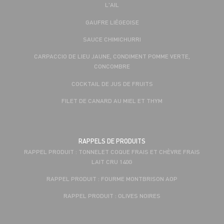
L'AIL
GAUFRE LIÉGEOISE
SAUCE CHIMICHURRI
CARPACCIO DE LIEU JAUNE, CONDIMENT POMME VERTE,
CONCOMBRE
COCKTAIL DE JUS DE FRUITS
FILET DE CANARD AU MIEL ET THYM
RAPPELS DE PRODUITS
RAPPEL PRODUIT : TONNELET COQUE FRAIS ET CHÈVRE FRAIS
LAIT CRU 140G
RAPPEL PRODUIT : FOURME MONTBRISON AOP
RAPPEL PRODUIT : OLIVES NOIRES