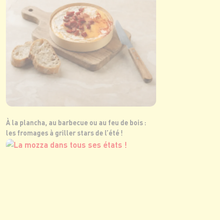
À la plancha, au barbecue ou au feu de bois :
les fromages à griller stars de l’été !