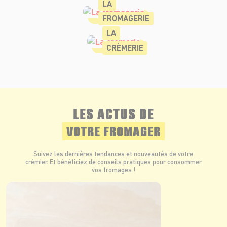
LA
FROMAGERIE
LA
CRÈMERIE
LES ACTUS DE
VOTRE FROMAGER
Suivez les dernières tendances et nouveautés de votre
crémier. Et bénéficiez de conseils pratiques pour consommer
vos fromages !