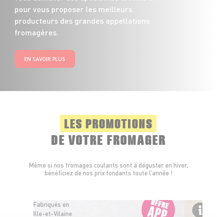
pour vous proposer les meilleurs
producteurs des grandes appellations
fromagères.
EN SAVOIR PLUS
LES PROMOTIONS
DE VOTRE FROMAGER
Même si nos fromages coulants sont à déguster en hiver,
bénéficiez de nos prix fondants toute l’année !
Fabriqués en
Ille-et-Vilaine