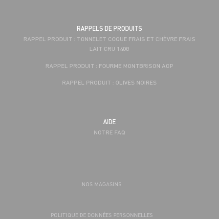
RAPPELS DE PRODUITS
RAPPEL PRODUIT : TONNELET COQUE FRAIS ET CHÈVRE FRAIS
LAIT CRU 140G
RAPPEL PRODUIT : FOURME MONTBRISON AOP
RAPPEL PRODUIT : OLIVES NOIRES
AIDE
NOTRE FAQ
NOS MAGASINS
POLITIQUE DE DONNÉES PERSONNELLES