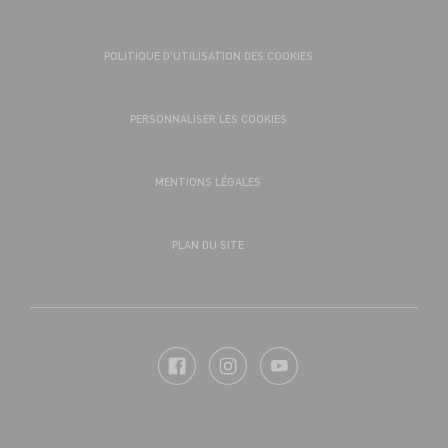
POLITIQUE D’UTILISATION DES COOKIES
PERSONNALISER LES COOKIES
MENTIONS LÉGALES
PLAN DU SITE