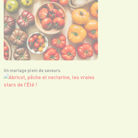
Un mariage plein de saveurs.