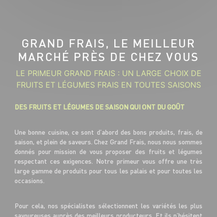
GRAND FRAIS, LE MEILLEUR
MARCHÉ PRÈS DE CHEZ VOUS
LE PRIMEUR GRAND FRAIS : UN LARGE CHOIX DE
FRUITS ET LÉGUMES FRAIS EN TOUTES SAISONS
DES FRUITS ET LÉGUMES DE SAISON QUI ONT DU GOÛT
Une bonne cuisine, ce sont d’abord des bons produits, frais, de
saison, et plein de saveurs. Chez Grand Frais, nous nous sommes
donnés pour mission de vous proposer des fruits et légumes
respectant ces exigences. Notre primeur vous offre une très
large gamme de produits pour tous les palais et pour toutes les
occasions.
Pour cela, nos spécialistes sélectionnent les variétés les plus
savoureuses auprès des meilleurs producteurs. Et ils n’hésitent