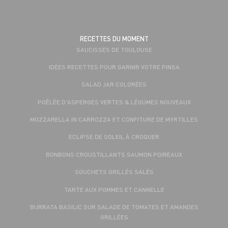
RECETTES DU MOMENT
SAUCISSES DE TOULOUSE
IDÉES RECETTES POUR GARNIR VOTRE PINSA
SALAD JAR COLORÉES
POÊLÉE D'ASPERGES VERTES & LÉGUMES NOUVEAUX
MOZZARELLA IN CARROZZA ET CONFITURE DE MYRTILLES
ECLIPSE DE SOLEIL À CROQUER
BONBONS CROUSTILLANTS SAUMON POIREAUX
SOUCHETS GRILLÉS SALÉS
TARTE AUX POMMES ET CANNELLE
BURRATA BASILIC SUR SALADE DE TOMATES ET AMANDES
GRILLÉES