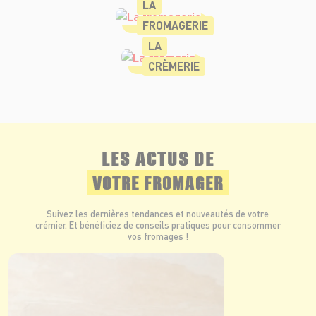
LA
FROMAGERIE
LA
CRÈMERIE
LES ACTUS DE
VOTRE FROMAGER
Suivez les dernières tendances et nouveautés de votre
crémier. Et bénéficiez de conseils pratiques pour consommer
vos fromages !