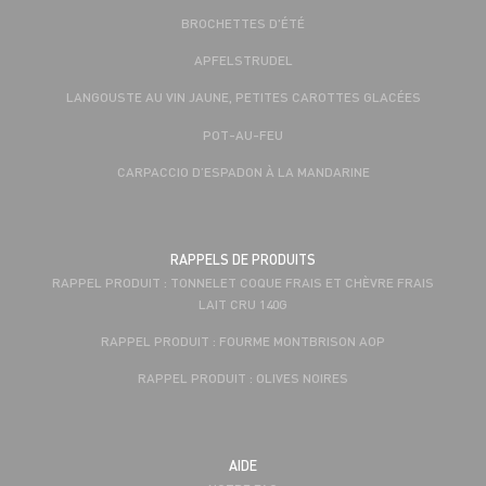
BROCHETTES D'ÉTÉ
APFELSTRUDEL
LANGOUSTE AU VIN JAUNE, PETITES CAROTTES GLACÉES
POT-AU-FEU
CARPACCIO D’ESPADON À LA MANDARINE
RAPPELS DE PRODUITS
RAPPEL PRODUIT : TONNELET COQUE FRAIS ET CHÈVRE FRAIS
LAIT CRU 140G
RAPPEL PRODUIT : FOURME MONTBRISON AOP
RAPPEL PRODUIT : OLIVES NOIRES
AIDE