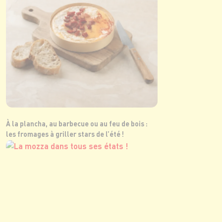
À la plancha, au barbecue ou au feu de bois :
les fromages à griller stars de l’été !