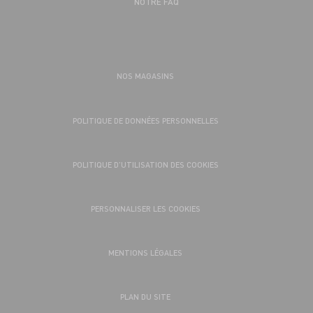
NOTRE FAQ
NOS MAGASINS
POLITIQUE DE DONNÉES PERSONNELLES
POLITIQUE D’UTILISATION DES COOKIES
PERSONNALISER LES COOKIES
MENTIONS LÉGALES
PLAN DU SITE