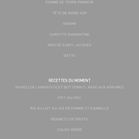
POMME DE TERRE PRIMEUR
TÊTE DE MOINE AOP
IGNAME
CAROTTE DIAMANTINE
NOIX DE SAINT-JACQUES
DATTE
RECETTES DU MOMENT
RAVIOLI DE LANGOUSTE ET BUTTERNUT, NAGE AUX AGRUMES
POT-AU-FEU
RIZ AU LAIT AU JUS DE POMME ET CANNELLE
BEIGNETS DE FRUITS
CALDO VERDE