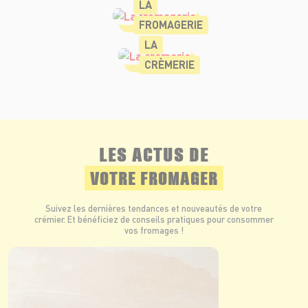
LA
FROMAGERIE
LA
CRÈMERIE
LES ACTUS DE
VOTRE FROMAGER
Suivez les dernières tendances et nouveautés de votre
crémier. Et bénéficiez de conseils pratiques pour consommer
vos fromages !