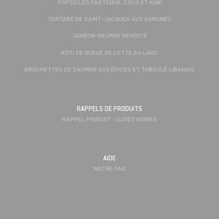
POPSICLES PASTÈQUE, COCO ET KIWI
TARTARE DE SAINT-JACQUES AUX AGRUMES
JAMBON-BEURRE REVISITÉ
RÔTI DE QUEUE DE LOTTE AU LARD
BROCHETTES DE SAUMON AUX ÉPICES ET TABOULÉ LIBANAIS
RAPPELS DE PRODUITS
RAPPEL PRODUIT : OLIVES NOIRES
AIDE
NOTRE FAQ