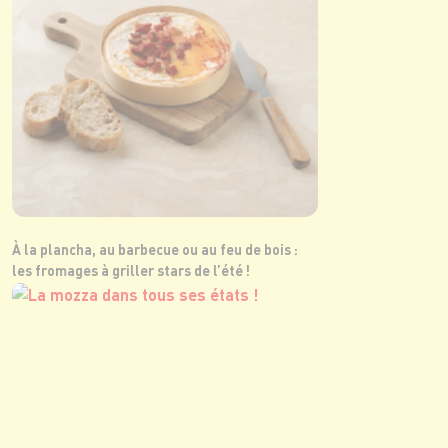
À la plancha, au barbecue ou au feu de bois :
les fromages à griller stars de l’été !