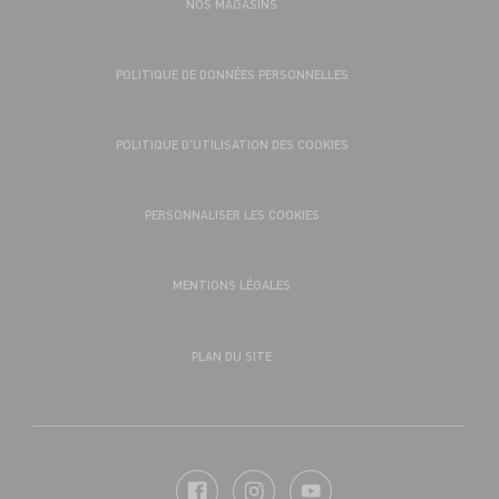
NOS MAGASINS
POLITIQUE DE DONNÉES PERSONNELLES
POLITIQUE D’UTILISATION DES COOKIES
PERSONNALISER LES COOKIES
MENTIONS LÉGALES
PLAN DU SITE