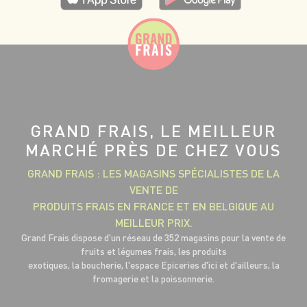
GRAND FRAIS, LE MEILLEUR
MARCHÉ PRÈS DE CHEZ VOUS
GRAND FRAIS : LES MAGASINS SPÉCIALISTES DE LA
VENTE DE
PRODUITS FRAIS EN FRANCE ET EN BELGIQUE AU
MEILLEUR PRIX.
Grand Frais dispose d'un réseau de 352 magasins pour la vente de
fruits et légumes frais, les produits
exotiques, la boucherie, l'espace Epiceries d'ici et d'ailleurs, la
fromagerie et la poissonnerie.