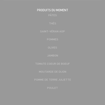
PRODUITS DU MOMENT
PÂTES
THÉS
SAINT-VÉRAN AOP
POMMES
OLIVES
JAMBON
TOMATE COEUR DE BOEUF
MOUTARDE DE DIJON
POMME DE TERRE JULIETTE
POULET