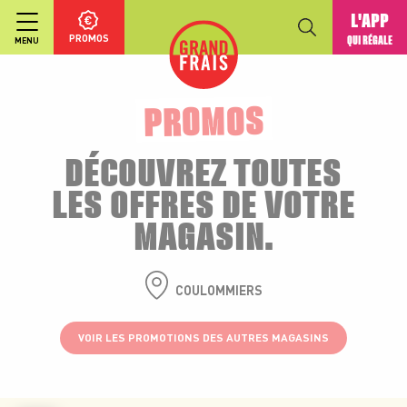
L'APP
PROMOS
QUI RÉGALE
MENU
PROMOS
DÉCOUVREZ TOUTES
LES OFFRES DE VOTRE
MAGASIN.
COULOMMIERS
VOIR LES PROMOTIONS DES AUTRES MAGASINS