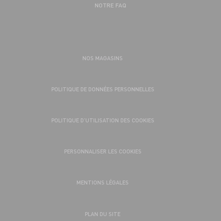
NOTRE FAQ
NOS MAGASINS
POLITIQUE DE DONNÉES PERSONNELLES
POLITIQUE D’UTILISATION DES COOKIES
PERSONNALISER LES COOKIES
MENTIONS LÉGALES
PLAN DU SITE