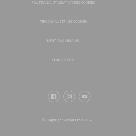
POLITIQUE D’UTILISATION DES COOKIES
PERSONNALISER LES COOKIES
MENTIONS LÉGALES
PLAN DU SITE
© Copyright Grand Frais 2026