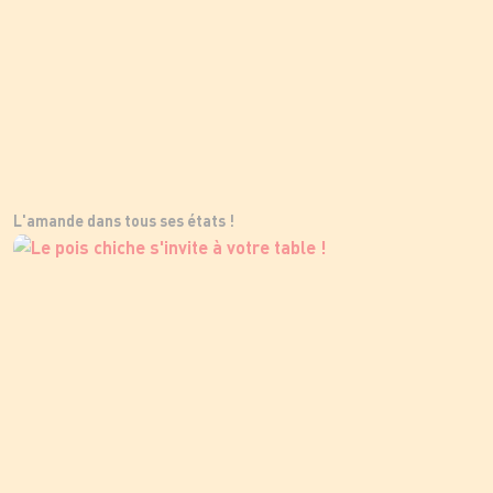
L'amande dans tous ses états !