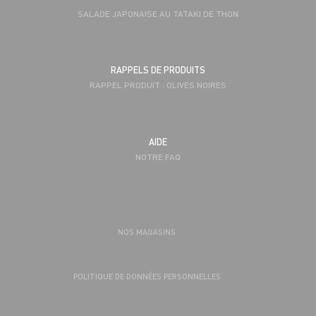
SALADE JAPONAISE AU TATAKI DE THON
RAPPELS DE PRODUITS
RAPPEL PRODUIT : OLIVES NOIRES
AIDE
NOTRE FAQ
NOS MAGASINS
POLITIQUE DE DONNÉES PERSONNELLES