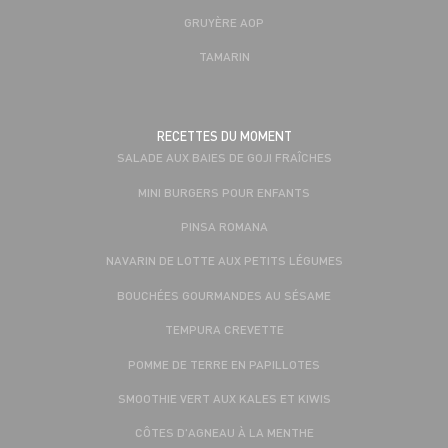
GRUYÈRE AOP
TAMARIN
RECETTES DU MOMENT
SALADE AUX BAIES DE GOJI FRAÎCHES
MINI BURGERS POUR ENFANTS
PINSA ROMANA
NAVARIN DE LOTTE AUX PETITS LÉGUMES
BOUCHÉES GOURMANDES AU SÉSAME
TEMPURA CREVETTE
POMME DE TERRE EN PAPILLOTES
SMOOTHIE VERT AUX KALES ET KIWIS
CÔTES D'AGNEAU À LA MENTHE