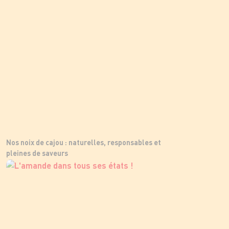
Nos noix de cajou : naturelles, responsables et
pleines de saveurs