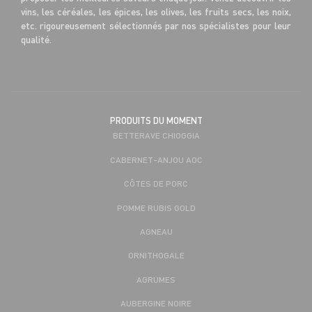
vins, les céréales, les épices, les olives, les fruits secs, les noix,
etc. rigoureusement sélectionnés par nos spécialistes pour leur
qualité.
PRODUITS DU MOMENT
BETTERAVE CHIOGGIA
CABERNET-ANJOU AOC
CÔTES DE PORC
POMME RUBIS GOLD
AGNEAU
ORNITHOGALE
AGRUMES
AUBERGINE NOIRE