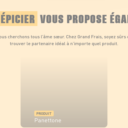
ÉPICIER
VOUS PROPOSE ÉGA
ous cherchons tous l’âme sœur. Chez Grand Frais, soyez sûrs 
trouver le partenaire idéal à n’importe quel produit.
PRODUIT
Panettone