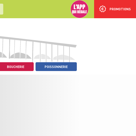
PROMOTIONS
BOUCHERIE
POISSONNERIE