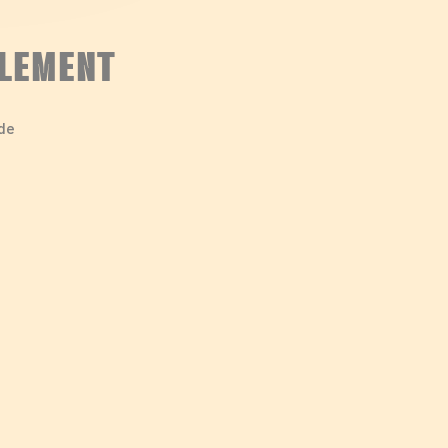
LEMENT
de