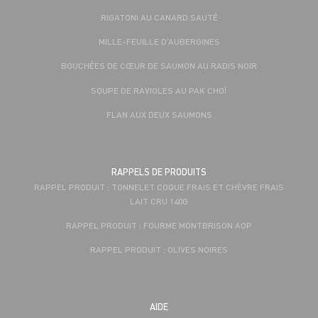
RIGATONI AU CANARD SAUTÉ
MILLE-FEUILLE D’AUBERGINES
BOUCHÉES DE CŒUR DE SAUMON AU RADIS NOIR
SOUPE DE RAVIOLES AU PAK CHOÏ
FLAN AUX DEUX SAUMONS
RAPPELS DE PRODUITS
RAPPEL PRODUIT : TONNELET COQUE FRAIS ET CHÈVRE FRAIS
LAIT CRU 140G
RAPPEL PRODUIT : FOURME MONTBRISON AOP
RAPPEL PRODUIT : OLIVES NOIRES
AIDE