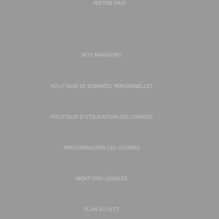
NOTRE FAQ
NOS MAGASINS
POLITIQUE DE DONNÉES PERSONNELLES
POLITIQUE D’UTILISATION DES COOKIES
PERSONNALISER LES COOKIES
MENTIONS LÉGALES
PLAN DU SITE