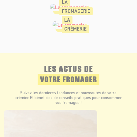
LA
FROMAGERIE
LA
CRÈMERIE
LES ACTUS DE
VOTRE FROMAGER
Suivez les dernières tendances et nouveautés de votre
crémier. Et bénéficiez de conseils pratiques pour consommer
vos fromages !