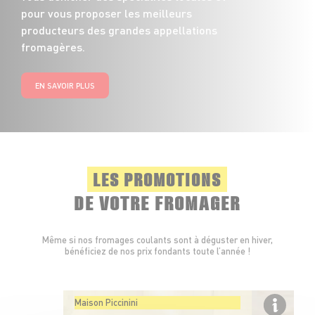
pour vous proposer les meilleurs
producteurs des grandes appellations
fromagères.
EN SAVOIR PLUS
LES PROMOTIONS
DE VOTRE FROMAGER
Même si nos fromages coulants sont à déguster en hiver,
bénéficiez de nos prix fondants toute l’année !
Maison Piccinini