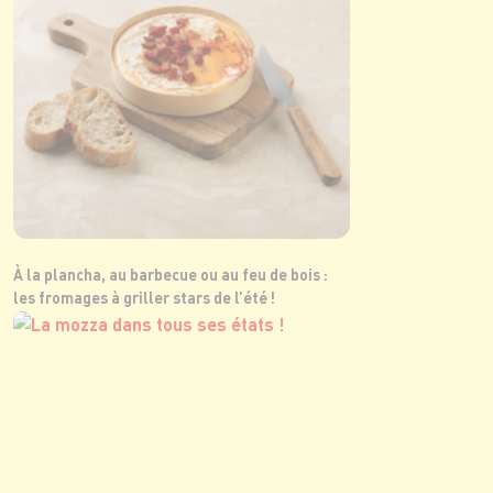
À la plancha, au barbecue ou au feu de bois :
les fromages à griller stars de l’été !