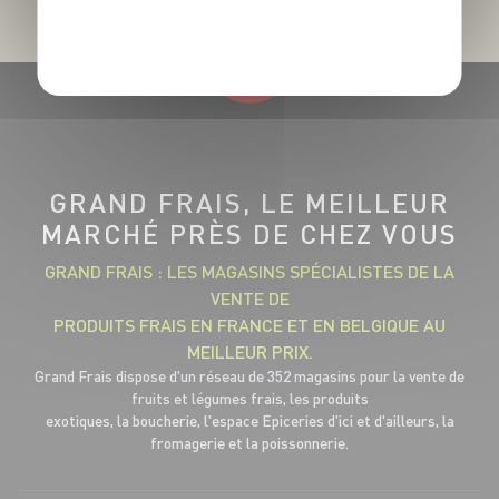
POLITIQUE DE CONFIDENTIALITÉ
GRAND FRAIS, LE MEILLEUR
MARCHÉ PRÈS DE CHEZ VOUS
GRAND FRAIS : LES MAGASINS SPÉCIALISTES DE LA
VENTE DE
PRODUITS FRAIS EN FRANCE ET EN BELGIQUE AU
MEILLEUR PRIX.
Grand Frais dispose d'un réseau de 352 magasins pour la vente de
fruits et légumes frais, les produits
exotiques, la boucherie, l'espace Epiceries d'ici et d'ailleurs, la
fromagerie et la poissonnerie.