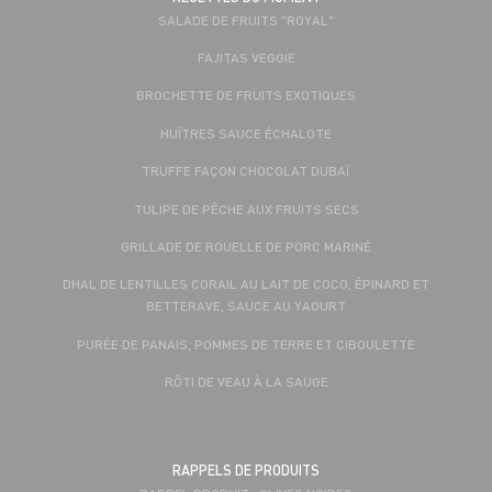
SALADE DE FRUITS "ROYAL"
FAJITAS VEGGIE
BROCHETTE DE FRUITS EXOTIQUES
HUÎTRES SAUCE ÉCHALOTE
TRUFFE FAÇON CHOCOLAT DUBAÏ
TULIPE DE PÊCHE AUX FRUITS SECS
GRILLADE DE ROUELLE DE PORC MARINÉ
DHAL DE LENTILLES CORAIL AU LAIT DE COCO, ÉPINARD ET
BETTERAVE, SAUCE AU YAOURT
PURÉE DE PANAIS, POMMES DE TERRE ET CIBOULETTE
RÔTI DE VEAU À LA SAUGE
RAPPELS DE PRODUITS