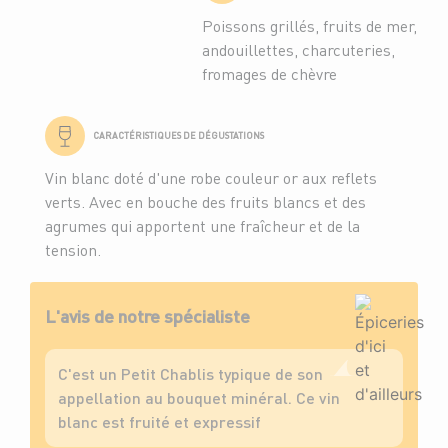
Poissons grillés, fruits de mer,
andouillettes, charcuteries,
fromages de chèvre
CARACTÉRISTIQUES DE DÉGUSTATIONS
Vin blanc doté d'une robe couleur or aux reflets
verts. Avec en bouche des fruits blancs et des
agrumes qui apportent une fraîcheur et de la
tension.
L'avis de notre spécialiste
C'est un Petit Chablis typique de son
appellation au bouquet minéral. Ce vin
blanc est fruité et expressif