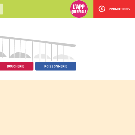
PROMOTIONS
BOUCHERIE
POISSONNERIE