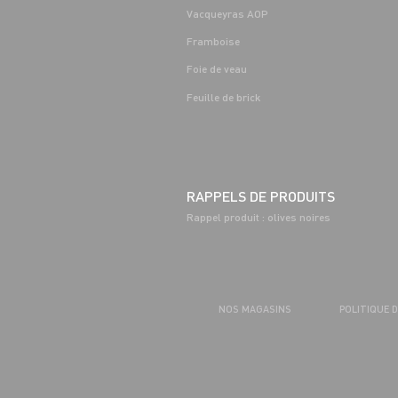
Vacqueyras AOP
Framboise
Foie de veau
Feuille de brick
RAPPELS DE PRODUITS
Rappel produit : olives noires
NOS MAGASINS
POLITIQUE 