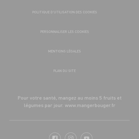
POLITIQUE D’UTILISATION DES COOKIES
PERSONNALISER LES COOKIES
MENTIONS LÉGALES
PLAN DU SITE
Pour votre santé, mangez au moins 5 fruits et
légumes par jour.
www.mangerbouger.fr