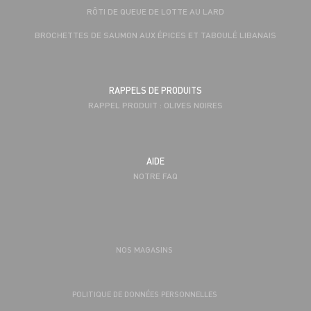
RÔTI DE QUEUE DE LOTTE AU LARD
BROCHETTES DE SAUMON AUX ÉPICES ET TABOULÉ LIBANAIS
RAPPELS DE PRODUITS
RAPPEL PRODUIT : OLIVES NOIRES
AIDE
NOTRE FAQ
NOS MAGASINS
POLITIQUE DE DONNÉES PERSONNELLES