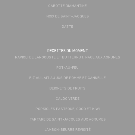
CAROTTE DIAMANTINE
NOIX DE SAINT-JACQUES
DATTE
RECETTES DU MOMENT
RAVIOLI DE LANGOUSTE ET BUTTERNUT, NAGE AUX AGRUMES
POT-AU-FEU
RIZ AU LAIT AU JUS DE POMME ET CANNELLE
BEIGNETS DE FRUITS
CALDO VERDE
POPSICLES PASTÈQUE, COCO ET KIWI
TARTARE DE SAINT-JACQUES AUX AGRUMES
JAMBON-BEURRE REVISITÉ