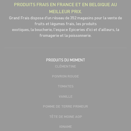
PRODUITS FRAIS EN FRANCE ET EN BELGIQUE AU
MEILLEUR PRIX.
Grand Frais dispose d'un réseau de 352 magasins pour la vente de
fruits et légumes frais, les produits
exotiques, la boucherie, l'espace Epiceries d'ici et d'ailleurs, la
fromagerie et la poissonnerie.
PRODUITS DU MOMENT
CLÉMENTINE
POIVRON ROUGE
TOMATES
VANILLE
POMME DE TERRE PRIMEUR
TÊTE DE MOINE AOP
IGNAME