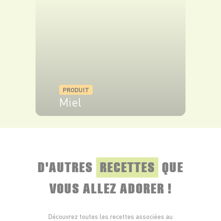
VOIR LE PRODUIT
PRODUIT
Miel
VOIR LE PRODUIT
D'AUTRES
RECETTES
QUE
VOUS ALLEZ ADORER !
Découvrez toutes les recettes associées au