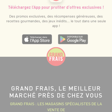
Téléchargez l’App pour profiter d’offres exclusives !
Des promos exclusives, des récompenses généreuses, des
recettes gourmandes, des jeux inédits... le tout dans une seule
app !
GRAND FRAIS, LE MEILLEUR
MARCHÉ PRÈS DE CHEZ VOUS
GRAND FRAIS : LES MAGASINS SPÉCIALISTES DE LA
VENTE DE