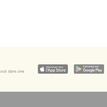
tout dans une