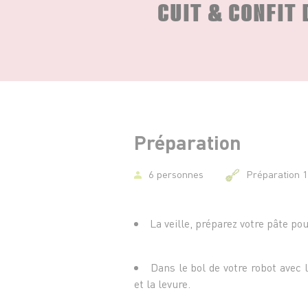
CUIT & CONFIT 
Préparation
6 personnes
Préparation 
La veille, préparez votre pâte pou
Dans le bol de votre robot avec le
et la levure.