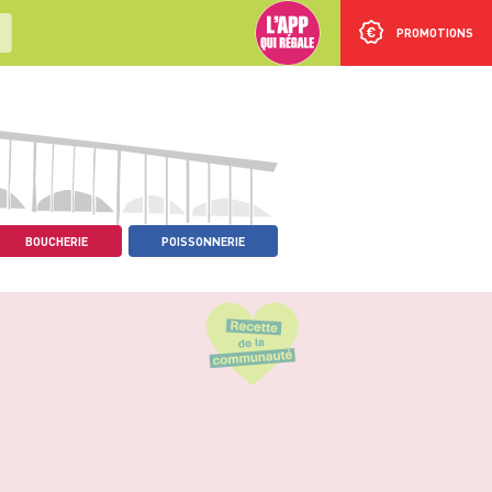
PROMOTIONS
BOUCHERIE
POISSONNERIE