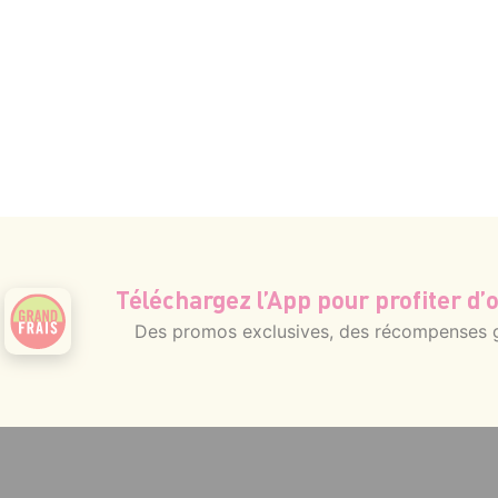
Téléchargez l’App pour profiter d’o
Des promos exclusives, des récompenses gé