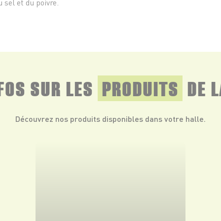
 sel et du poivre.
NFOS SUR LES
PRODUITS
DE L
Découvrez nos produits disponibles dans votre halle.