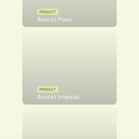
PRODUIT
Avocat Hass
VOIR LE PRODUIT
PRODUIT
Avocat tropical
VOIR LE PRODUIT