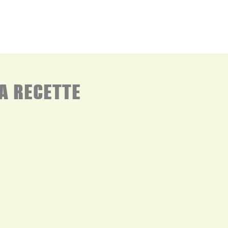
A RECETTE