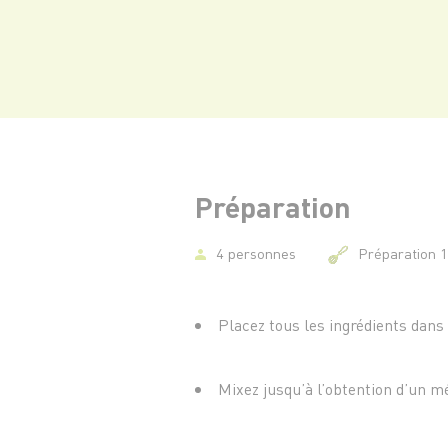
Préparation
4 personnes
Préparation 
Placez tous les ingrédients dans 
Mixez jusqu’à l’obtention d’un mé