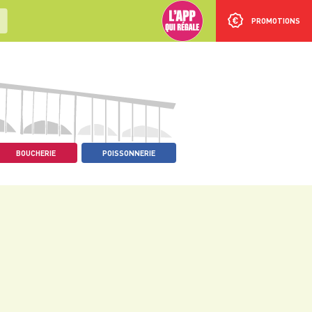
PROMOTIONS
BOUCHERIE
POISSONNERIE