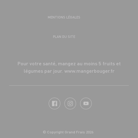
MENTIONS LÉGALES
PLAN DU SITE
Pour votre santé, mangez au moins 5 fruits et
légumes par jour.
www.mangerbouger.fr
© Copyright Grand Frais 2026