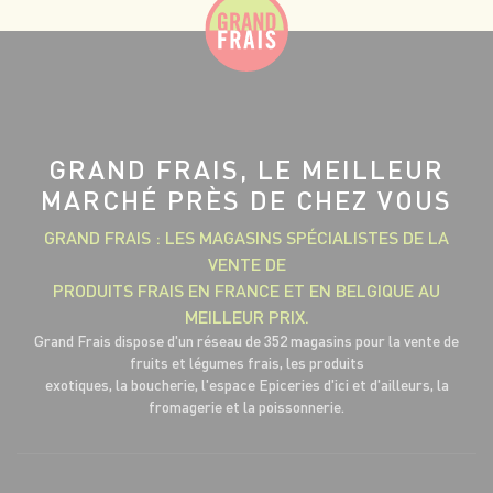
GRAND FRAIS, LE MEILLEUR
MARCHÉ PRÈS DE CHEZ VOUS
GRAND FRAIS : LES MAGASINS SPÉCIALISTES DE LA
VENTE DE
PRODUITS FRAIS EN FRANCE ET EN BELGIQUE AU
MEILLEUR PRIX.
Grand Frais dispose d'un réseau de 352 magasins pour la vente de
fruits et légumes frais, les produits
exotiques, la boucherie, l'espace Epiceries d'ici et d'ailleurs, la
fromagerie et la poissonnerie.