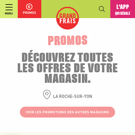
L'APP
PROMOS
QUI RÉGALE
MENU
PROMOS
DÉCOUVREZ TOUTES
LES OFFRES DE VOTRE
MAGASIN.
LA ROCHE-SUR-YON
VOIR LES PROMOTIONS DES AUTRES MAGASINS