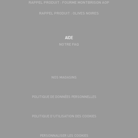
RAPPEL PRODUIT : FOURME MONTBRISON AOP
RAPPEL PRODUIT : OLIVES NOIRES
AIDE
NOTRE FAQ
NOS MAGASINS
POLITIQUE DE DONNÉES PERSONNELLES
POLITIQUE D’UTILISATION DES COOKIES
PERSONNALISER LES COOKIES