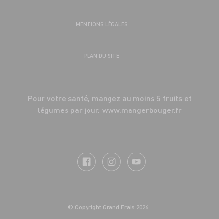
MENTIONS LÉGALES
PLAN DU SITE
Pour votre santé, mangez au moins 5 fruits et
légumes par jour.
www.mangerbouger.fr
© Copyright Grand Frais 2026