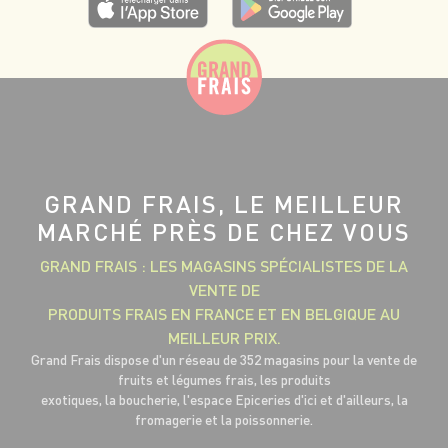
GRAND FRAIS, LE MEILLEUR
MARCHÉ PRÈS DE CHEZ VOUS
GRAND FRAIS : LES MAGASINS SPÉCIALISTES DE LA
VENTE DE
PRODUITS FRAIS EN FRANCE ET EN BELGIQUE AU
MEILLEUR PRIX.
Grand Frais dispose d'un réseau de 352 magasins pour la vente de
fruits et légumes frais, les produits
exotiques, la boucherie, l'espace Epiceries d'ici et d'ailleurs, la
fromagerie et la poissonnerie.