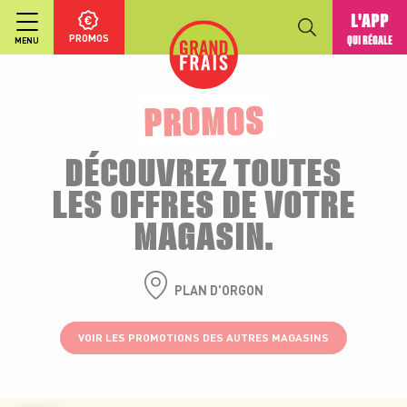
L'APP
PROMOS
QUI RÉGALE
MENU
PROMOS
DÉCOUVREZ TOUTES
LES OFFRES DE VOTRE
MAGASIN.
PLAN D'ORGON
VOIR LES PROMOTIONS DES AUTRES MAGASINS