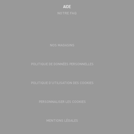
AIDE
NOTRE FAQ
NOS MAGASINS
POLITIQUE DE DONNÉES PERSONNELLES
POLITIQUE D’UTILISATION DES COOKIES
PERSONNALISER LES COOKIES
MENTIONS LÉGALES