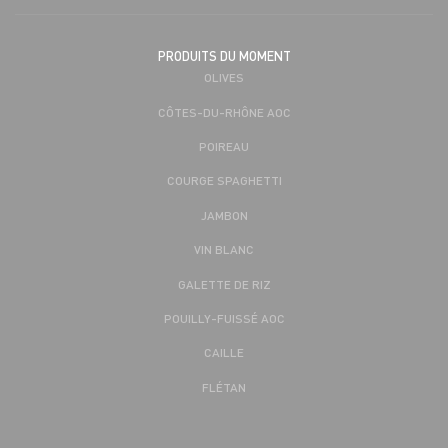
PRODUITS DU MOMENT
OLIVES
CÔTES-DU-RHÔNE AOC
POIREAU
COURGE SPAGHETTI
JAMBON
VIN BLANC
GALETTE DE RIZ
POUILLY-FUISSÉ AOC
CAILLE
FLÉTAN