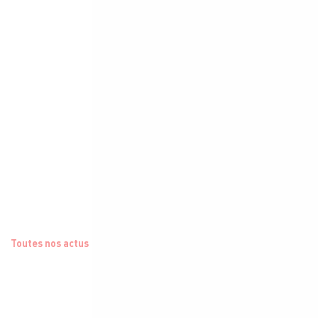
Toutes nos actus