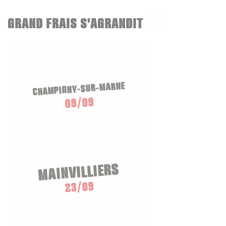
GRAND FRAIS S'AGRANDIT
CHAMPIGNY-SUR-MARNE
09/09
MAINVILLIERS
23/09