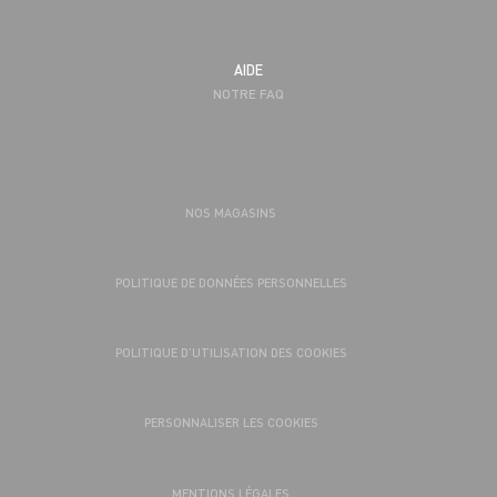
AIDE
NOTRE FAQ
NOS MAGASINS
POLITIQUE DE DONNÉES PERSONNELLES
POLITIQUE D’UTILISATION DES COOKIES
PERSONNALISER LES COOKIES
MENTIONS LÉGALES