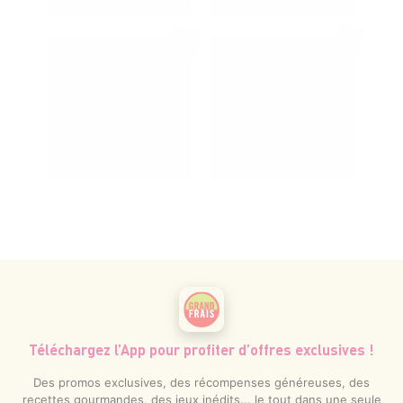
Téléchargez l’App pour profiter d’offres exclusives !
Des promos exclusives, des récompenses généreuses, des
recettes gourmandes, des jeux inédits... le tout dans une seule