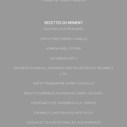
RECETTES DU MOMENT
GAUFRES AUX ÉPINARDS
TARTE FINE POMMES VANILLE
AGNEAU MIEL CITRON
RUTABAGA RÔTI
ENTRECÔTE ANGUS, ASPERGES VERTES RÔTIES ET BEURRE À
L'AIL
TARTE FRANGIPANE POIRE-CHOCOLAT
RISOTTO CRÉMEUX AUX NOIX DE SAINT-JACQUES
CROQUANTS DE SARDINES À LA TOMATE
CRUMBLE CAKE FRAISES-MYRTILLES
CASSOLETTES DE PÉTONCLES AUX POIREAUX