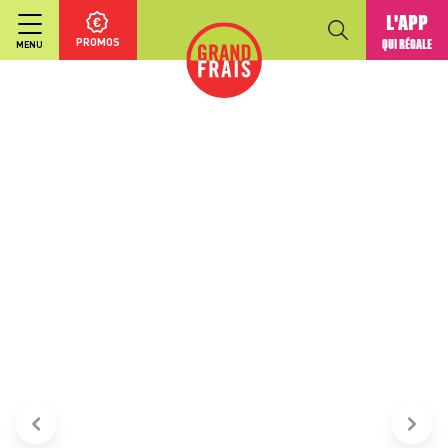
L'APP
PROMOS
QUI RÉGALE
MENU