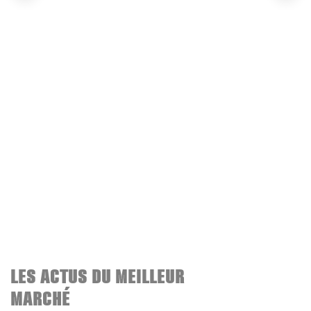
LES ACTUS DU MEILLEUR
MARCHÉ