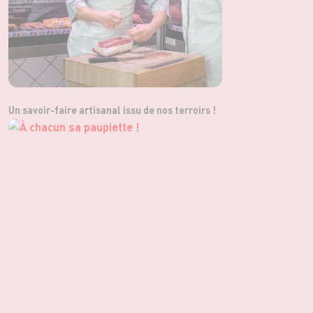
Un savoir-faire artisanal issu de nos terroirs !