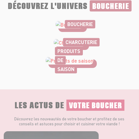
DÉCOUVREZ L'UNIVERS
BOUCHERIE
BOUCHERIE
CHARCUTERIE
PRODUITS
DE
SAISON
LES ACTUS DE
VOTRE BOUCHER
Découvrez les nouveautés de votre boucher et profitez de ses
conseils et astuces pour choisir et cuisiner votre viande !