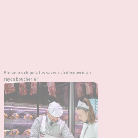
Plusieurs chipolatas saveurs à découvrir au
rayon boucherie !