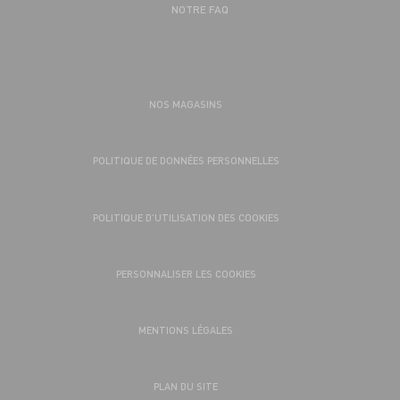
NOTRE FAQ
NOS MAGASINS
POLITIQUE DE DONNÉES PERSONNELLES
POLITIQUE D’UTILISATION DES COOKIES
PERSONNALISER LES COOKIES
MENTIONS LÉGALES
PLAN DU SITE