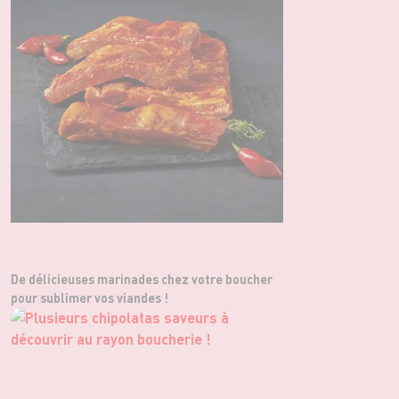
De délicieuses marinades chez votre boucher
pour sublimer vos viandes !