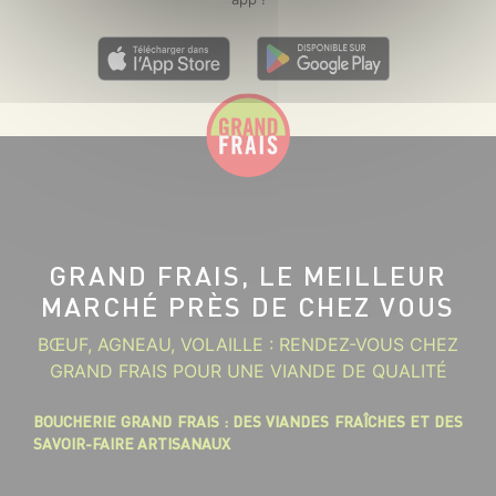
GRAND FRAIS, LE MEILLEUR
MARCHÉ PRÈS DE CHEZ VOUS
BŒUF, AGNEAU, VOLAILLE : RENDEZ-VOUS CHEZ
GRAND FRAIS POUR UNE VIANDE DE QUALITÉ
BOUCHERIE GRAND FRAIS : DES VIANDES FRAÎCHES ET DES
SAVOIR-FAIRE ARTISANAUX