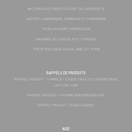
MILLEFEUILLE CROUSTILLANT DE LANGOUSTE
HUÎTRES, GINGEMBRE, COMBAVA ET CORIANDRE
PIZZA AU SAINT-MARCELLIN
BROWNIE AU CHOCOLAT ET FRAISES
TARTE RUSTIQUE FIGUES, MIEL ET THYM
RAPPELS DE PRODUITS
RAPPEL PRODUIT : TONNELET COQUE FRAIS ET CHÈVRE FRAIS
LAIT CRU 140G
RAPPEL PRODUIT : FOURME MONTBRISON AOP
RAPPEL PRODUIT : OLIVES NOIRES
AIDE