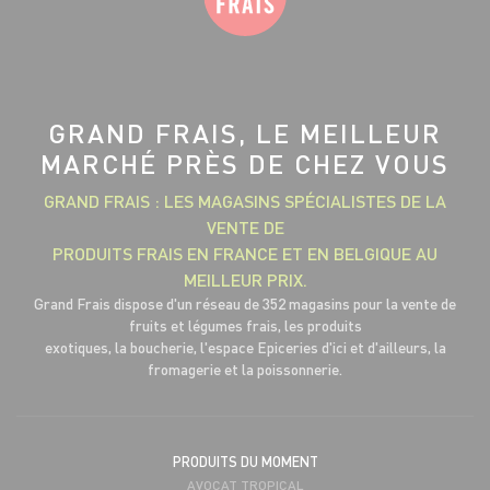
GRAND FRAIS, LE MEILLEUR
MARCHÉ PRÈS DE CHEZ VOUS
GRAND FRAIS : LES MAGASINS SPÉCIALISTES DE LA
VENTE DE
PRODUITS FRAIS EN FRANCE ET EN BELGIQUE AU
MEILLEUR PRIX.
Grand Frais dispose d'un réseau de 352 magasins pour la vente de
fruits et légumes frais, les produits
exotiques, la boucherie, l'espace Epiceries d'ici et d'ailleurs, la
fromagerie et la poissonnerie.
PRODUITS DU MOMENT
AVOCAT TROPICAL