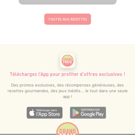
2 pers.
15 min
TOUTES NOS RECETTES
Téléchargez l’App pour profiter d’offres exclusives !
Des promos exclusives, des récompenses généreuses, des
recettes gourmandes, des jeux inédits... le tout dans une seule
app !