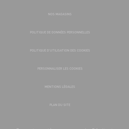
NOS MAGASINS
POLITIQUE DE DONNÉES PERSONNELLES
POLITIQUE D’UTILISATION DES COOKIES
PERSONNALISER LES COOKIES
MENTIONS LÉGALES
PLAN DU SITE