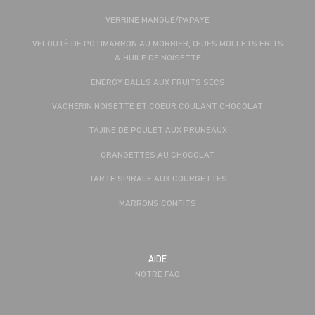
VERRINE MANGUE/PAPAYE
VELOUTÉ DE POTIMARRON AU MORBIER, ŒUFS MOLLETS FRITS
& HUILE DE NOISETTE
ENERGY BALLS AUX FRUITS SECS
VACHERIN NOISETTE ET COEUR COULANT CHOCOLAT
TAJINE DE POULET AUX PRUNEAUX
ORANGETTES AU CHOCOLAT
TARTE SPIRALE AUX COURGETTES
MARRONS CONFITS
AIDE
NOTRE FAQ