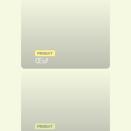
PRODUIT
Œuf
VOIR LE PRODUIT
PRODUIT