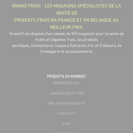
GRAND FRAIS : LES MAGASINS SPÉCIALISTES DE LA
VENTE DE
PRODUITS FRAIS EN FRANCE ET EN BELGIQUE AU
MEILLEUR PRIX.
Grand Frais dispose d'un réseau de 352 magasins pour la vente de
fruits et légumes frais, les produits
exotiques, la boucherie, l'espace Epiceries d'ici et d'ailleurs, la
fromagerie et la poissonnerie.
PRODUITS DU MOMENT
BORDEAUX AOC
ANANAS SÉLECTION
VINS EFFERVESCENTS
CHOCOLAT
CAFÉ