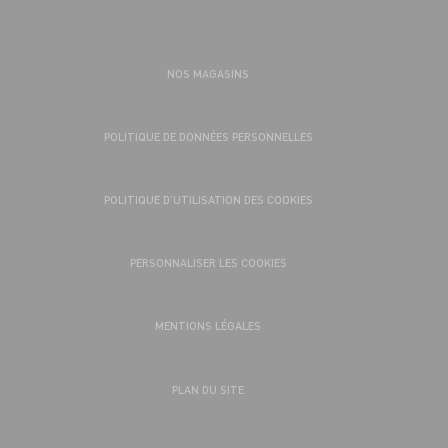
NOS MAGASINS
POLITIQUE DE DONNÉES PERSONNELLES
POLITIQUE D’UTILISATION DES COOKIES
PERSONNALISER LES COOKIES
MENTIONS LÉGALES
PLAN DU SITE