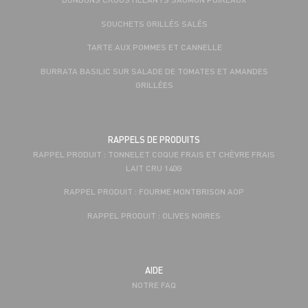
SOUCHETS GRILLÉS SALÉS
TARTE AUX POMMES ET CANNELLE
BURRATA BASILIC SUR SALADE DE TOMATES ET AMANDES
GRILLÉES
RAPPELS DE PRODUITS
RAPPEL PRODUIT : TONNELET COQUE FRAIS ET CHÈVRE FRAIS
LAIT CRU 140G
RAPPEL PRODUIT : FOURME MONTBRISON AOP
RAPPEL PRODUIT : OLIVES NOIRES
AIDE
NOTRE FAQ