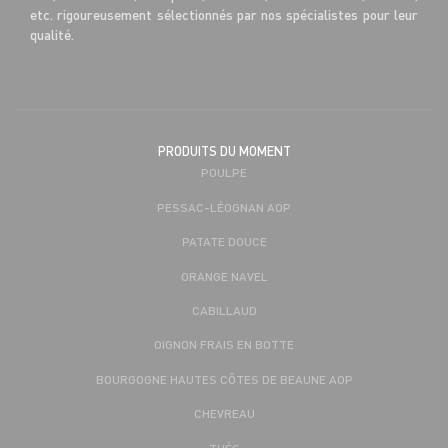
etc. rigoureusement sélectionnés par nos spécialistes pour leur
qualité.
PRODUITS DU MOMENT
POULPE
PESSAC-LÉOGNAN AOP
PATATE DOUCE
ORANGE NAVEL
CABILLAUD
OIGNON FRAIS EN BOTTE
BOURGOGNE HAUTES CÔTES DE BEAUNE AOP
CHEVREAU
THÉS