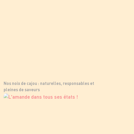
Nos noix de cajou : naturelles, responsables et
pleines de saveurs