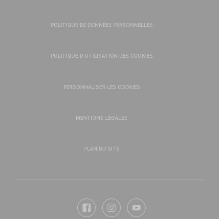
POLITIQUE DE DONNÉES PERSONNELLES
POLITIQUE D’UTILISATION DES COOKIES
PERSONNALISER LES COOKIES
MENTIONS LÉGALES
PLAN DU SITE