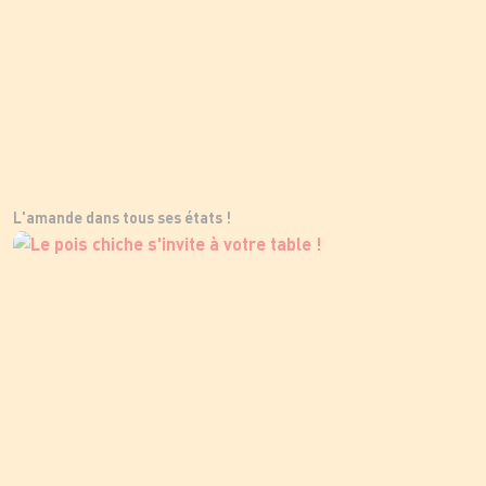
L'amande dans tous ses états !