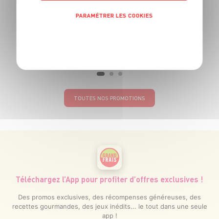
PARAMÉTRER LES COOKIES
POLITIQUE DE CONFIDENTIALITÉ
TOUTES NOS PROMOTIONS
Téléchargez l’App pour profiter d’offres exclusives !
Des promos exclusives, des récompenses généreuses, des
recettes gourmandes, des jeux inédits... le tout dans une seule
app !