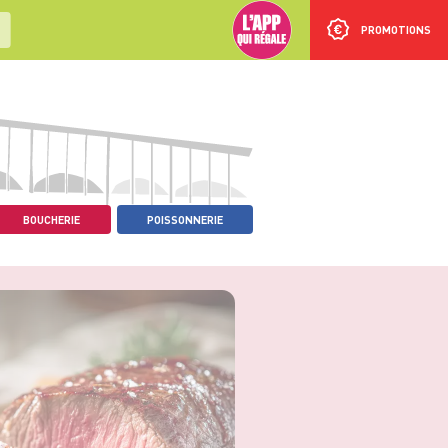
PROMOTIONS
BOUCHERIE
POISSONNERIE