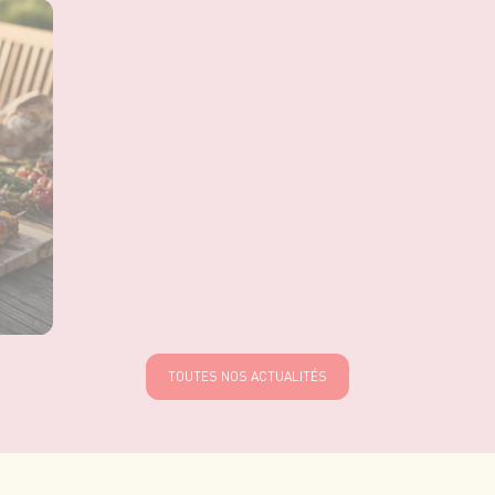
TOUTES NOS ACTUALITÉS