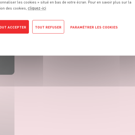
onnaliser les cookies » situé en bas de votre écran. Pour en savoir plus sur la
cliquez-ici
ion des cookies,
OUT ACCEPTER
TOUT REFUSER
PARAMÉTRER LES COOKIES
POLITIQUE DE CONFIDENTIALITÉ