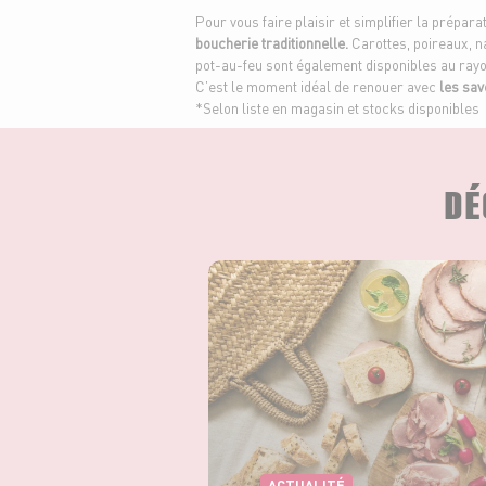
Pour vous faire plaisir et simplifier la prépara
boucherie traditionnelle.
Carottes, poireaux, na
pot-au-feu sont également disponibles au rayo
C’est le moment idéal de renouer avec
les sav
*Selon liste en magasin et stocks disponibles
DÉ
ACTUALITÉ