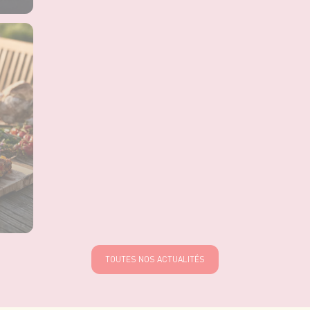
TOUTES NOS ACTUALITÉS