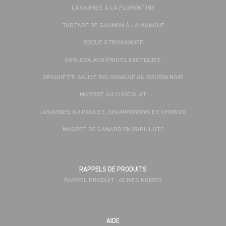
LASAGNES À LA FLORENTINE
TARTARE DE SAUMON À LA MANGUE
BOEUF STROGANOFF
PAVLOVA AUX FRUITS EXOTIQUES
SPAGHETTI SAUCE BOLOGNAISE AU BOUDIN NOIR
MARBRÉ AU CHOCOLAT
LASAGNES AU POULET, CHAMPIGNONS ET CHORIZO
MAGRET DE CANARD EN PAPILLOTE
RAPPELS DE PRODUITS
RAPPEL PRODUIT : OLIVES NOIRES
AIDE