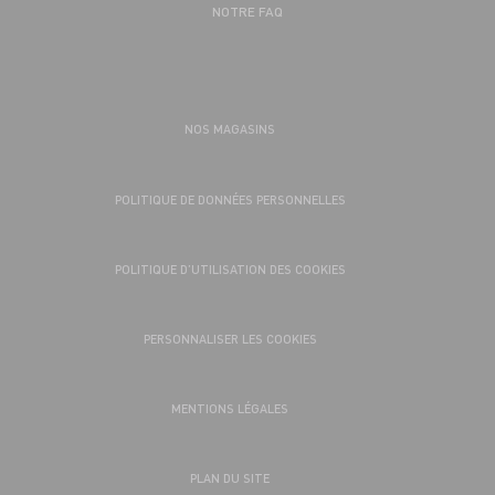
NOTRE FAQ
NOS MAGASINS
POLITIQUE DE DONNÉES PERSONNELLES
POLITIQUE D’UTILISATION DES COOKIES
PERSONNALISER LES COOKIES
MENTIONS LÉGALES
PLAN DU SITE