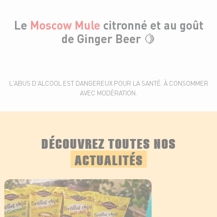
Le
Moscow Mule
citronné et au goût
de Ginger Beer 🍋
L'ABUS D'ALCOOL EST DANGEREUX POUR LA SANTÉ. À CONSOMMER
AVEC MODÉRATION.
DÉCOUVREZ TOUTES NOS
ACTUALITÉS