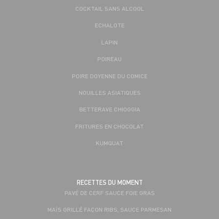
COCKTAIL SANS ALCOOL
ECHALOTE
LAPIN
POIREAU
POIRE DOYENNE DU COMICE
NOUILLES ASIATIQUES
BETTERAVE CHIOGGIA
FRITURES EN CHOCOLAT
KUMQUAT
RECETTES DU MOMENT
PAVÉ DE CERF SAUCE FOIE GRAS
MAÏS GRILLÉ FAÇON RIBS, SAUCE PARMESAN