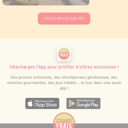
EN SAVOIR PLUS
TOUTES NOS ACTUALITÉS
Téléchargez l’App pour profiter d’offres exclusives !
Des promos exclusives, des récompenses généreuses, des
recettes gourmandes, des jeux inédits... le tout dans une seule
app !