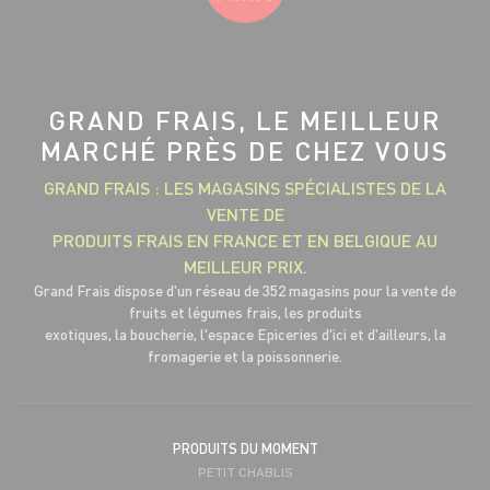
GRAND FRAIS, LE MEILLEUR
MARCHÉ PRÈS DE CHEZ VOUS
GRAND FRAIS : LES MAGASINS SPÉCIALISTES DE LA
VENTE DE
PRODUITS FRAIS EN FRANCE ET EN BELGIQUE AU
MEILLEUR PRIX.
Grand Frais dispose d'un réseau de 352 magasins pour la vente de
fruits et légumes frais, les produits
exotiques, la boucherie, l'espace Epiceries d'ici et d'ailleurs, la
fromagerie et la poissonnerie.
PRODUITS DU MOMENT
PETIT CHABLIS