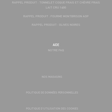
RAPPEL PRODUIT : TONNELET COQUE FRAIS ET CHÈVRE FRAIS
LAIT CRU 140G
RAPPEL PRODUIT : FOURME MONTBRISON AOP
RAPPEL PRODUIT : OLIVES NOIRES
AIDE
NOTRE FAQ
NOS MAGASINS
POLITIQUE DE DONNÉES PERSONNELLES
POLITIQUE D’UTILISATION DES COOKIES