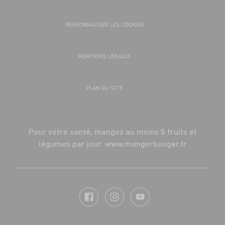
PERSONNALISER LES COOKIES
MENTIONS LÉGALES
PLAN DU SITE
Pour votre santé, mangez au moins 5 fruits et
légumes par jour.
www.mangerbouger.fr