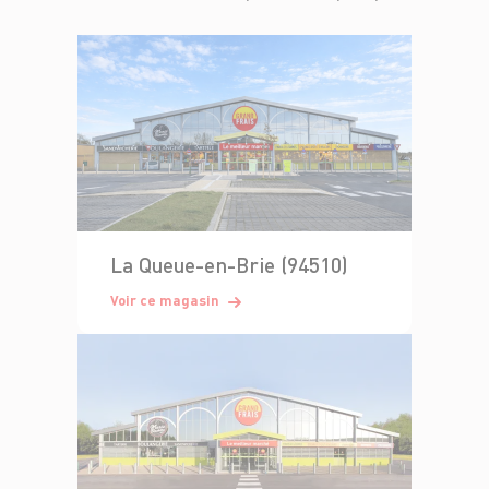
La Queue-en-Brie (94510)
Voir ce magasin