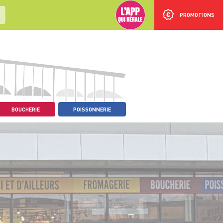
PROMOTIONS
BOUCHERIE
POISSONNERIE