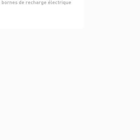
 bornes de recharge électrique