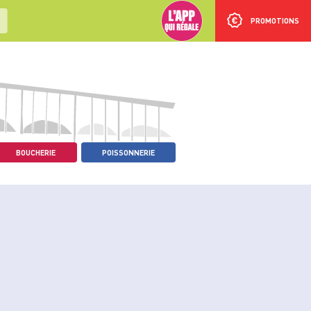
PROMOTIONS
BOUCHERIE
POISSONNERIE