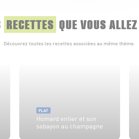
S
RECETTES
QUE
VOUS ALLEZ
Découvrez toutes les recettes associées au même thème.
PLAT
Homard entier et son
sabayon au champagne