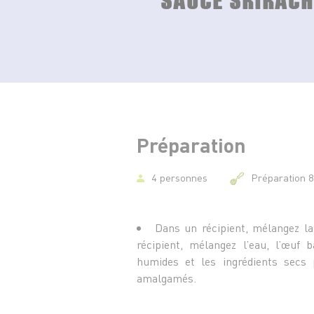
Préparation
4 personnes
Préparation 8
Dans un récipient, mélangez la 
récipient, mélangez l’eau, l’œuf b
humides et les ingrédients secs 
amalgamés.