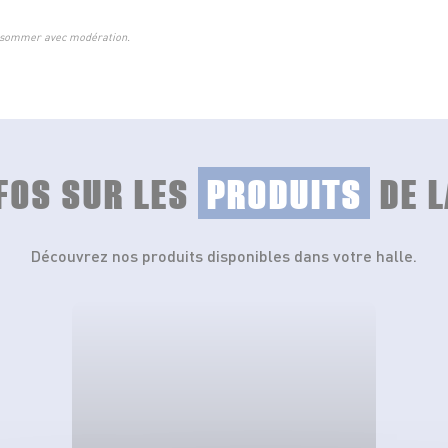
consommer avec modération.
NFOS SUR LES
PRODUITS
DE L
Découvrez nos produits disponibles dans votre halle.