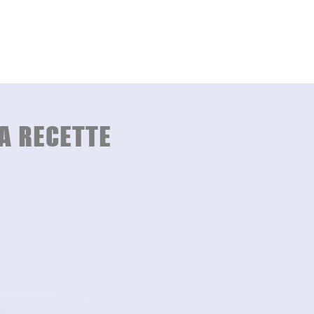
A RECETTE