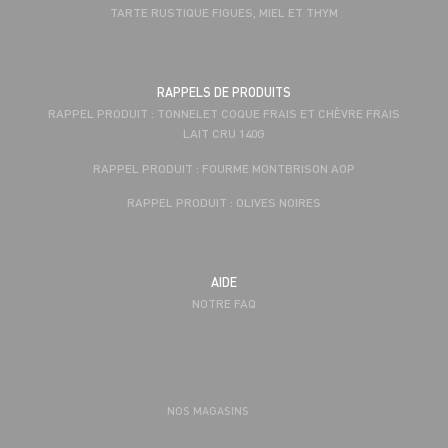
TARTE RUSTIQUE FIGUES, MIEL ET THYM
RAPPELS DE PRODUITS
RAPPEL PRODUIT : TONNELET COQUE FRAIS ET CHÈVRE FRAIS
LAIT CRU 140G
RAPPEL PRODUIT : FOURME MONTBRISON AOP
RAPPEL PRODUIT : OLIVES NOIRES
AIDE
NOTRE FAQ
NOS MAGASINS