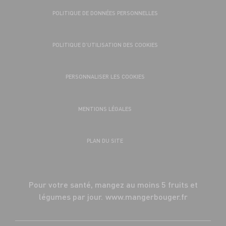
POLITIQUE DE DONNÉES PERSONNELLES
POLITIQUE D’UTILISATION DES COOKIES
PERSONNALISER LES COOKIES
MENTIONS LÉGALES
PLAN DU SITE
Pour votre santé, mangez au moins 5 fruits et
légumes par jour.
www.mangerbouger.fr