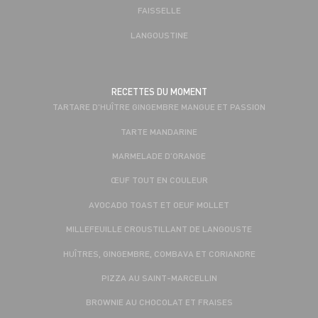
FAISSELLE
LANGOUSTINE
RECETTES DU MOMENT
TARTARE D'HUÎTRE GINGEMBRE MANGUE ET PASSION
TARTE MANDARINE
MARMELADE D’ORANGE
ŒUF TOUT EN COULEUR
AVOCADO TOAST ET OEUF MOLLET
MILLEFEUILLE CROUSTILLANT DE LANGOUSTE
HUÎTRES, GINGEMBRE, COMBAVA ET CORIANDRE
PIZZA AU SAINT-MARCELLIN
BROWNIE AU CHOCOLAT ET FRAISES