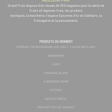
Grand Frais dispose d'un réseau de 352 magasins pour la vente de
fruits et légumes frais, les produits
exotiques, la boucherie, l'espace Epiceries d'ici et d'ailleurs, la
fromagerie et la poissonnerie.
PRODUITS DU MOMENT
CRÉMANT DE BOURGOGNE AOC BRUT "LOUISE MEYLAND"
GINGEMBRE
LOMO
FROMAGE BLANC
AUBERGINE NOIRE
HUÎTRES
NOIX DU BRÉSIL
BROCHETTES DE VIANDES